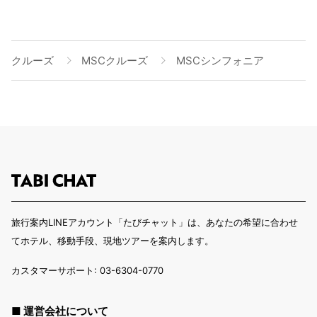
クルーズ
MSCクルーズ
MSCシンフォニア
旅行案内LINEアカウント「たびチャット」は、あなたの希望に合わせ
てホテル、移動手段、現地ツアーを案内します。
カスタマーサポート: 03-6304-0770
■ 運営会社について