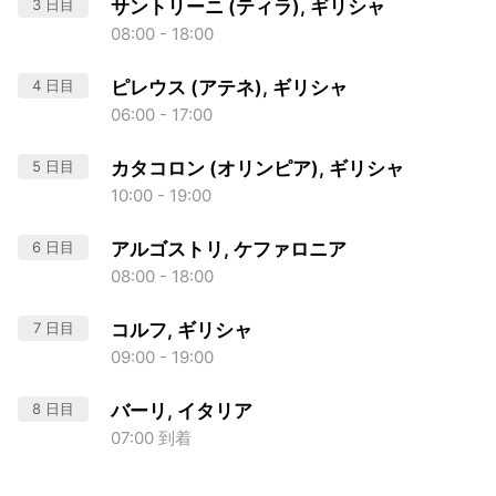
3 日目
サントリーニ (ティラ), ギリシャ
08:00 - 18:00
4 日目
ピレウス (アテネ), ギリシャ
06:00 - 17:00
5 日目
カタコロン (オリンピア), ギリシャ
10:00 - 19:00
6 日目
アルゴストリ, ケファロニア
08:00 - 18:00
7 日目
コルフ, ギリシャ
09:00 - 19:00
8 日目
バーリ, イタリア
07:00 到着