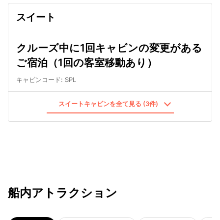
スイート
クルーズ中に1回キャビンの変更がある
ご宿泊（1回の客室移動あり）
キャビンコード
:
SPL
スイートキャビンを全て見る (3件)
船内アトラクション