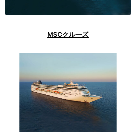
MSCクルーズ