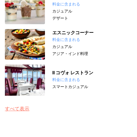
料金に含まれる
カジュアル
デザート
エスニックコーナー
料金に含まれる
カジュアル
アジア・インド料理
II コヴォ レストラン
料金に含まれる
スマートカジュアル
すべて表示