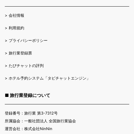
>
会社情報
>
利用規約
>
プライバシーポリシー
>
旅行業登録票
>
たびチャットの評判
>
ホテル予約システム「タビチャットエンジン」
■ 旅行業登録について
登録番号：旅行業 第3-7312号
所属協会：一般社団法人 全国旅行業協会
運営会社：株式会社NinNin