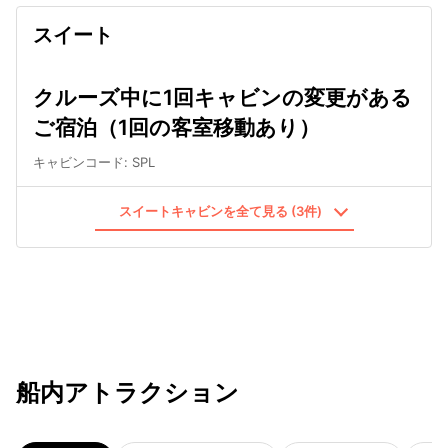
スイート
クルーズ中に1回キャビンの変更がある
ご宿泊（1回の客室移動あり）
キャビンコード
:
SPL
スイートキャビンを全て見る (3件)
船内アトラクション