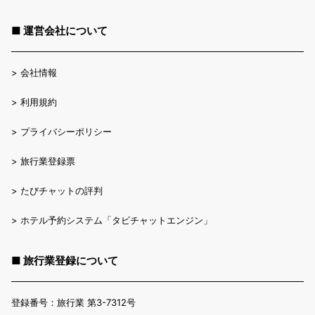
■ 運営会社について
>
会社情報
>
利用規約
>
プライバシーポリシー
>
旅行業登録票
>
たびチャットの評判
>
ホテル予約システム「タビチャットエンジン」
■ 旅行業登録について
登録番号：旅行業 第3-7312号