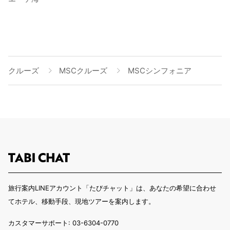
クルーズ
MSCクルーズ
MSCシンフォニア
旅行案内LINEアカウント「たびチャット」は、あなたの希望に合わせ
てホテル、移動手段、現地ツアーを案内します。
カスタマーサポート: 03-6304-0770