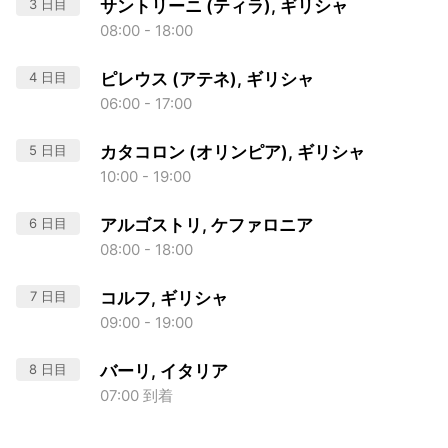
3 日目
サントリーニ (ティラ), ギリシャ
08:00 - 18:00
4 日目
ピレウス (アテネ), ギリシャ
06:00 - 17:00
5 日目
カタコロン (オリンピア), ギリシャ
10:00 - 19:00
6 日目
アルゴストリ, ケファロニア
08:00 - 18:00
7 日目
コルフ, ギリシャ
09:00 - 19:00
8 日目
バーリ, イタリア
07:00 到着