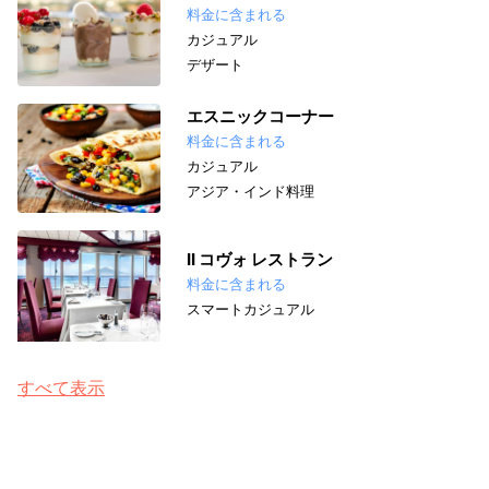
料金に含まれる
カジュアル
デザート
エスニックコーナー
料金に含まれる
カジュアル
アジア・インド料理
II コヴォ レストラン
料金に含まれる
スマートカジュアル
すべて表示