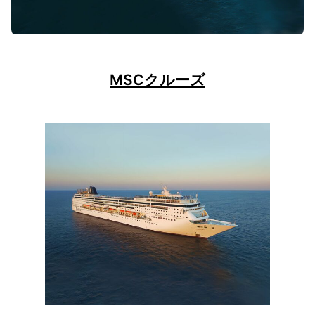
MSCクルーズ