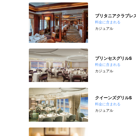
ブリタニアクラブレ
料金に含まれる
カジュアル
プリンセスグリルS
料金に含まれる
カジュアル
クイーンズグリルS
料金に含まれる
カジュアル