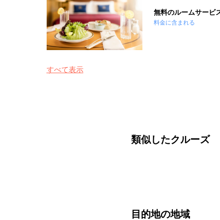
無料のルームサービ
料金に含まれる
すべて表示
類似したクルーズ
目的地の地域