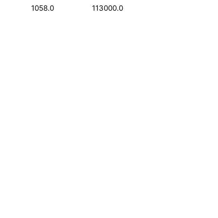
1058.0
113000.0