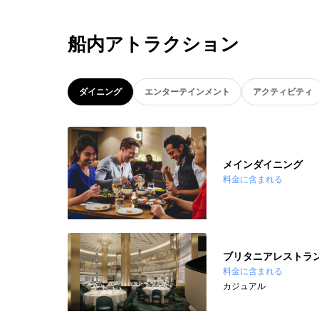
船内アトラクション
ダイニング
エンターテインメント
アクティビティ
メインダイニング
料金に含まれる
ブリタニアレストラ
料金に含まれる
カジュアル