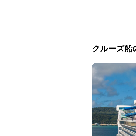
クルーズ船