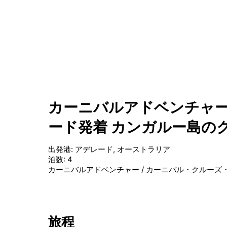
カーニバルアドベンチャー
ード発着 カンガルー島の
出発港
:
アデレード, オーストラリア
泊数
:
4
カーニバルアドベンチャー
/
カーニバル・クルーズ
旅程