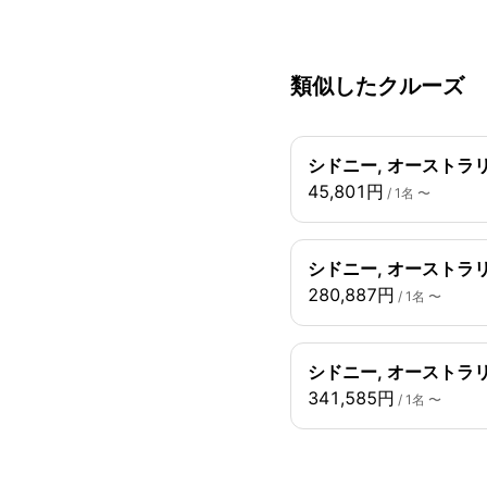
類似したクルーズ
シドニー, オーストラリ
45,801円
/ 1名 〜
シドニー, オーストラリ
280,887円
/ 1名 〜
シドニー, オーストラリ
341,585円
/ 1名 〜