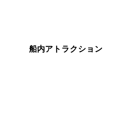
船内アトラクション