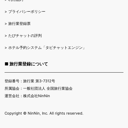
>
プライバシーポリシー
>
旅行業登録票
>
たびチャットの評判
>
ホテル予約システム「タビチャットエンジン」
■ 旅行業登録について
登録番号：旅行業 第3-7312号
所属協会：一般社団法人 全国旅行業協会
運営会社：株式会社NinNin
Copyright ©︎ NinNin, Inc. All rights reserved.