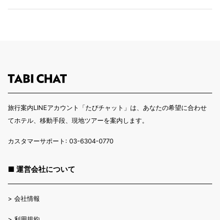
旅行案内LINEアカウント「たびチャット」は、あなたの希望に合わせ
てホテル、移動手段、現地ツアーを案内します。
カスタマーサポート: 03-6304-0770
■ 運営会社について
>
会社情報
>
利用規約