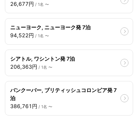
26,677円
/ 1名 〜
ニューヨーク, ニューヨーク発 7泊
94,522円
/ 1名 〜
シアトル, ワシントン発 7泊
206,363円
/ 1名 〜
バンクーバー, ブリティッシュコロンビア発 7
泊
386,761円
/ 1名 〜