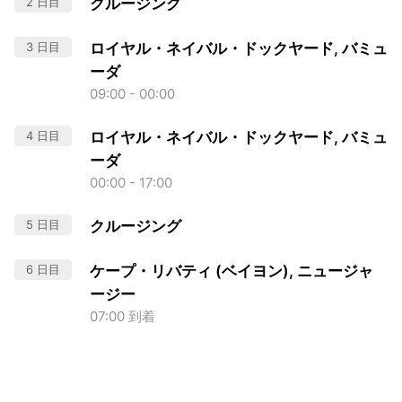
2 日目
クルージング
3 日目
ロイヤル・ネイバル・ドックヤード, バミュ
ーダ
09:00 - 00:00
4 日目
ロイヤル・ネイバル・ドックヤード, バミュ
ーダ
00:00 - 17:00
5 日目
クルージング
6 日目
ケープ・リバティ (ベイヨン), ニュージャ
ージー
07:00 到着