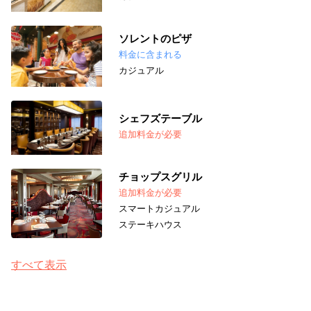
ソレントのピザ
料金に含まれる
カジュアル
シェフズテーブル
追加料金が必要
チョップスグリル
追加料金が必要
スマートカジュアル
ステーキハウス
すべて表示