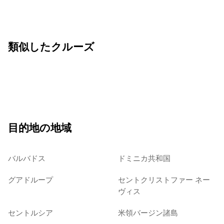
類似したクルーズ
目的地の地域
バルバドス
ドミニカ共和国
グアドループ
セントクリストファー ネー
ヴィス
セントルシア
米領バージン諸島