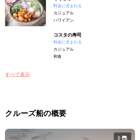
料金に含まれる
カジュアル
ハワイアン
コスタの寿司
料金に含まれる
カジュアル
和食
すべて表示
クルーズ船の概要
9