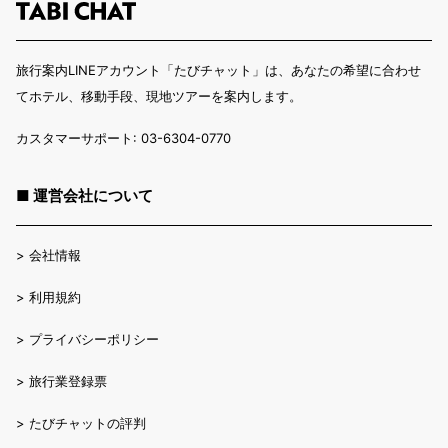
旅行案内LINEアカウント「たびチャット」は、あなたの希望に合わせ
てホテル、移動手段、現地ツアーを案内します。
カスタマーサポート: 03-6304-0770
■ 運営会社について
>
会社情報
>
利用規約
>
プライバシーポリシー
>
旅行業登録票
>
たびチャットの評判