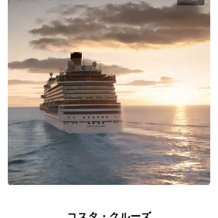
コスタ・クルーズ