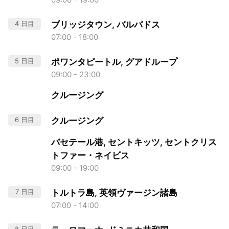
4 日目
ブリッジタウン, バルバドス
07:00 - 18:00
5 日目
ポワンタピートル, グアドループ
09:00 - 23:00
クルージング
6 日目
クルージング
バセテール港, セントキッツ, セントクリス
トファー・ネイビス
09:00 - 19:00
7 日目
トルトラ島, 英領ヴァージン諸島
07:00 - 14:00