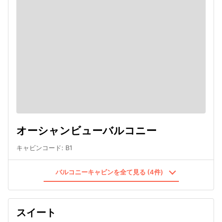
オーシャンビューバルコニー
キャビンコード
:
B1
バルコニーキャビンを全て見る (4件)
スイート