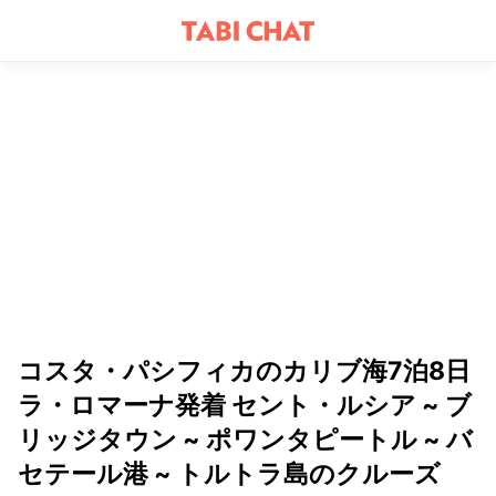
コスタ・パシフィカのカリブ海7泊8日
ラ・ロマーナ発着 セント・ルシア ~ ブ
リッジタウン ~ ポワンタピートル ~ バ
セテール港 ~ トルトラ島のクルーズ