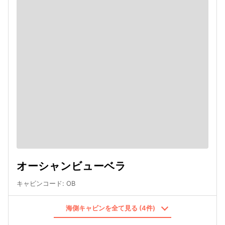
オーシャンビューベラ
キャビンコード
:
OB
海側キャビンを全て見る (4件)