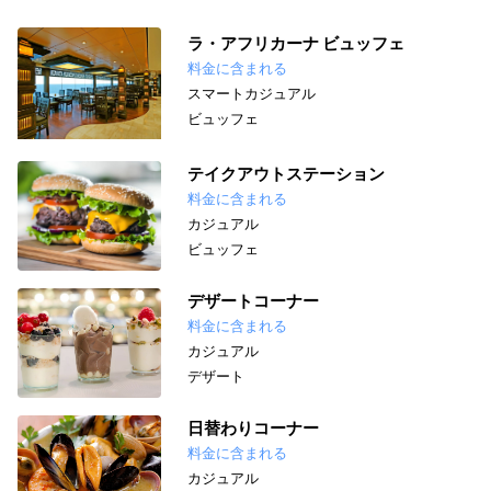
ラ・アフリカーナ ビュッフェ
料金に含まれる
スマートカジュアル
ビュッフェ
テイクアウトステーション
料金に含まれる
カジュアル
ビュッフェ
デザートコーナー
料金に含まれる
カジュアル
デザート
日替わりコーナー
料金に含まれる
カジュアル