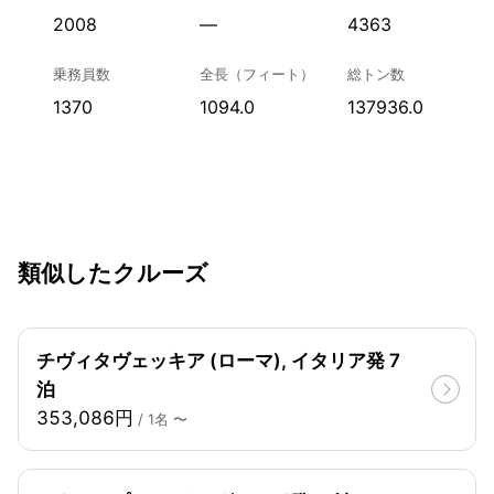
2008
—
4363
乗務員数
全長（フィート）
総トン数
1370
1094.0
137936.0
類似したクルーズ
チヴィタヴェッキア (ローマ), イタリア発 7
泊
353,086円
/ 1名 〜