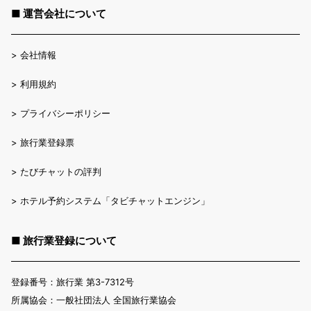
■ 運営会社について
>
会社情報
>
利用規約
>
プライバシーポリシー
>
旅行業登録票
>
たびチャットの評判
>
ホテル予約システム「タビチャットエンジン」
■ 旅行業登録について
登録番号：旅行業 第3-7312号
所属協会：一般社団法人 全国旅行業協会