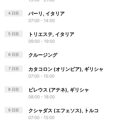
4 日目
バーリ, イタリア
07:00 - 14:00
5 日目
トリエステ, イタリア
09:00 - 19:00
6 日目
クルージング
7 日目
カタコロン (オリンピア), ギリシャ
07:00 - 15:00
8 日目
ピレウス (アテネ), ギリシャ
08:00 - 18:00
9 日目
クシャダス (エフェソス), トルコ
07:00 - 15:00