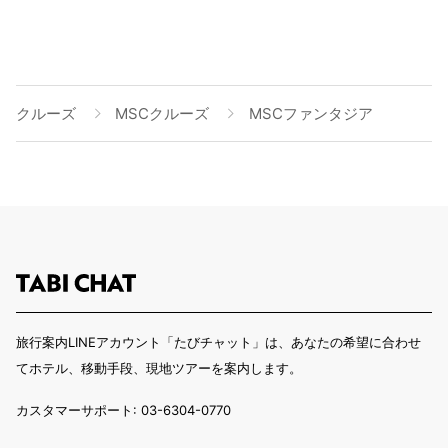
クルーズ
MSCクルーズ
MSCファンタジア
旅行案内LINEアカウント「たびチャット」は、あなたの希望に合わせ
てホテル、移動手段、現地ツアーを案内します。
カスタマーサポート: 03-6304-0770