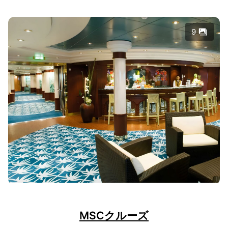
9
MSCクルーズ