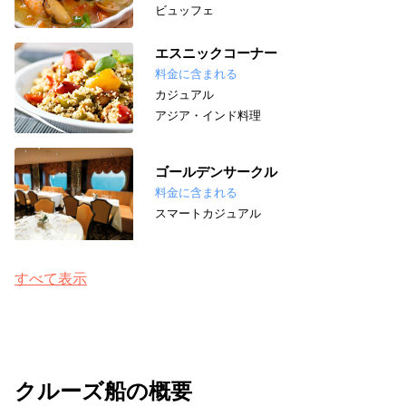
ビュッフェ
エスニックコーナー
料金に含まれる
カジュアル
アジア・インド料理
ゴールデンサークル
料金に含まれる
スマートカジュアル
すべて表示
クルーズ船の概要