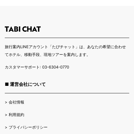
旅行案内LINEアカウント「たびチャット」は、あなたの希望に合わせ
てホテル、移動手段、現地ツアーを案内します。
カスタマーサポート: 03-6304-0770
■ 運営会社について
>
会社情報
>
利用規約
>
プライバシーポリシー