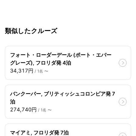
類似したクルーズ
フォート・ローダーデール (ポート・エバー
グレーズ), フロリダ発 4泊
34,317円
/ 1名 〜
バンクーバー, ブリティッシュコロンビア発 7
泊
274,740円
/ 1名 〜
マイアミ, フロリダ発 7泊