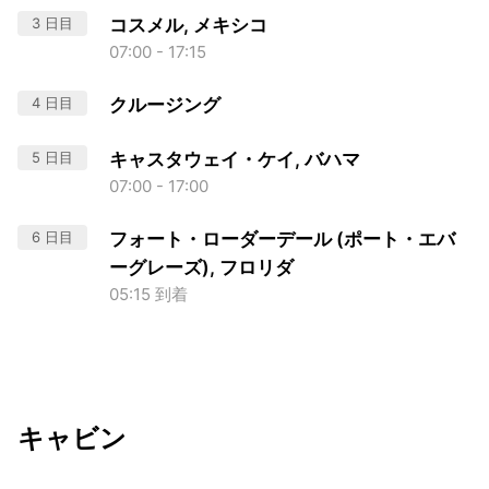
3 日目
コスメル, メキシコ
07:00 - 17:15
4 日目
クルージング
5 日目
キャスタウェイ・ケイ, バハマ
07:00 - 17:00
6 日目
フォート・ローダーデール (ポート・エバ
ーグレーズ), フロリダ
05:15 到着
キャビン