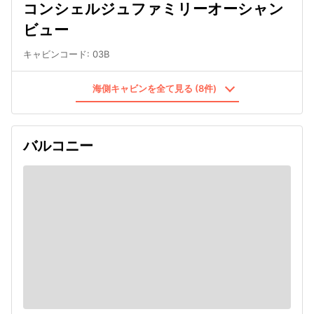
コンシェルジュファミリーオーシャン
ビュー
キャビンコード
:
03B
海側キャビンを全て見る (8件)
バルコニー