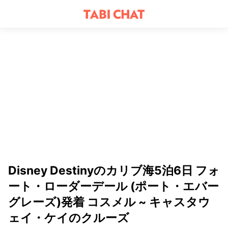
Disney Destinyのカリブ海5泊6日 フォ
ート・ローダーデール (ポート・エバー
グレーズ)発着 コスメル ~ キャスタウ
ェイ・ケイのクルーズ