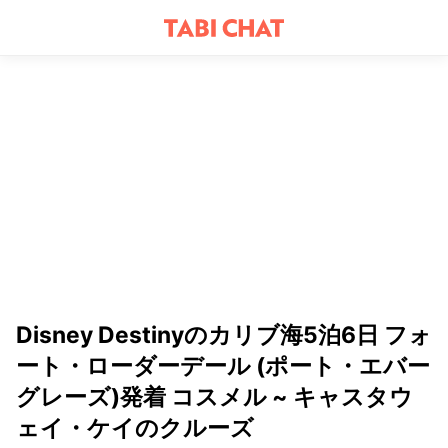
Disney Destinyのカリブ海5泊6日 フォ
ート・ローダーデール (ポート・エバー
グレーズ)発着 コスメル ~ キャスタウ
ェイ・ケイのクルーズ