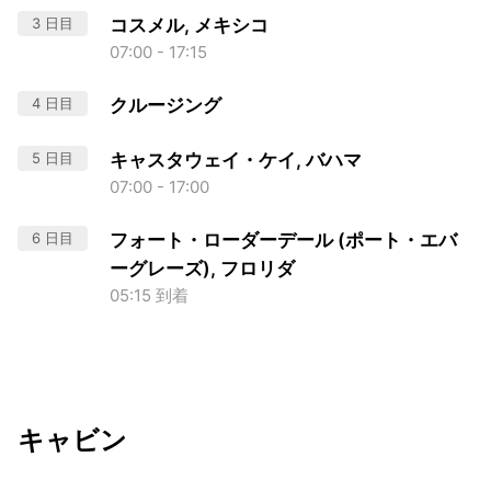
3 日目
コスメル, メキシコ
07:00 - 17:15
4 日目
クルージング
5 日目
キャスタウェイ・ケイ, バハマ
07:00 - 17:00
6 日目
フォート・ローダーデール (ポート・エバ
ーグレーズ), フロリダ
05:15 到着
キャビン