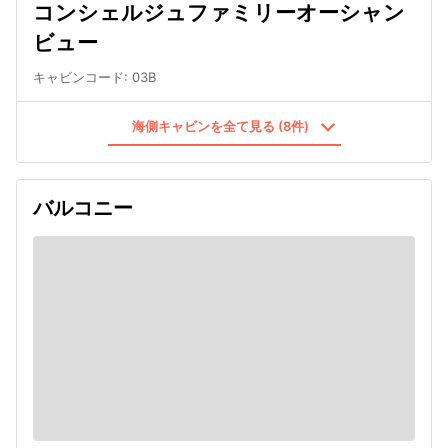
コンシェルジュファミリーオーシャン
ビュー
キャビンコード
:
03B
海側キャビンを全て見る (8件)
バルコニー