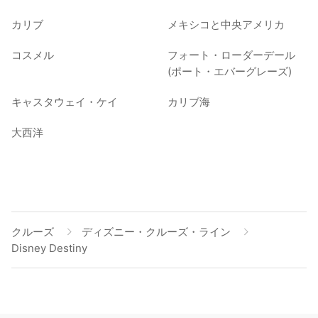
カリブ
メキシコと中央アメリカ
コスメル
フォート・ローダーデール
(ポート・エバーグレーズ)
キャスタウェイ・ケイ
カリブ海
大西洋
クルーズ
ディズニー・クルーズ・ライン
Disney Destiny