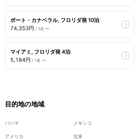
ポート・カナベラル, フロリダ発 10泊
74,353円
/ 1名 〜
マイアミ, フロリダ発 4泊
5,184円
/ 1名 〜
目的地の地域
バハマ
メキシコ
アメリカ
北米