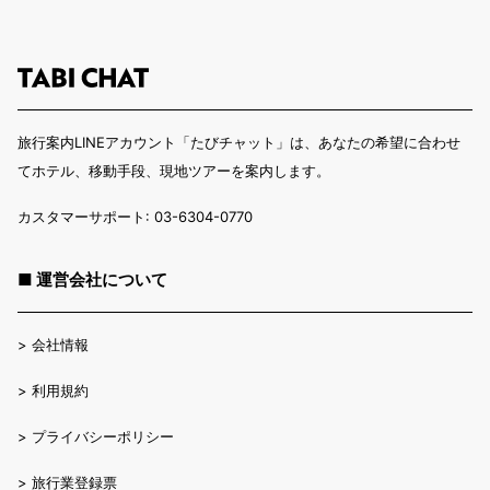
旅行案内LINEアカウント「たびチャット」は、あなたの希望に合わせ
てホテル、移動手段、現地ツアーを案内します。
カスタマーサポート: 03-6304-0770
■ 運営会社について
>
会社情報
>
利用規約
>
プライバシーポリシー
>
旅行業登録票