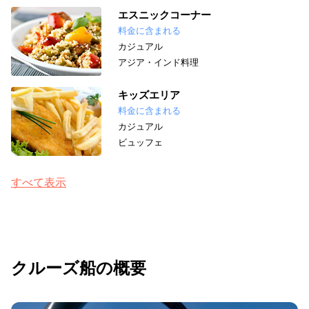
エスニックコーナー
料金に含まれる
カジュアル
アジア・インド料理
キッズエリア
料金に含まれる
カジュアル
ビュッフェ
すべて表示
クルーズ船の概要