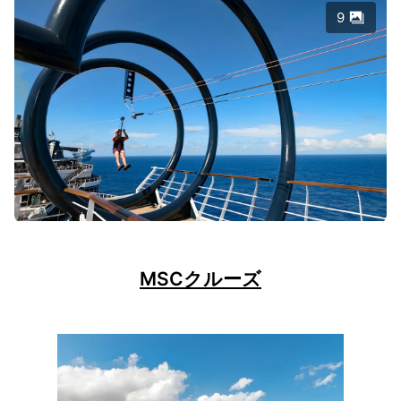
9
MSCクルーズ