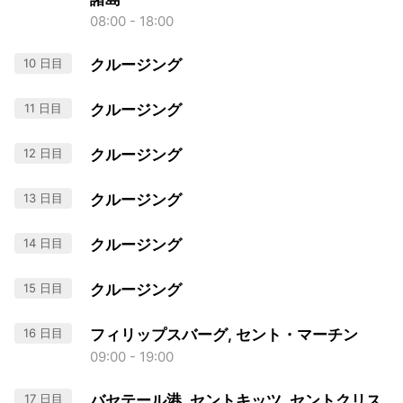
08:00 - 18:00
10 日目
クルージング
11 日目
クルージング
12 日目
クルージング
13 日目
クルージング
14 日目
クルージング
15 日目
クルージング
16 日目
フィリップスバーグ, セント・マーチン
09:00 - 19:00
17 日目
バセテール港, セントキッツ, セントクリス