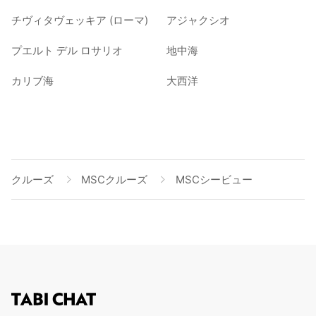
チヴィタヴェッキア (ローマ)
アジャクシオ
プエルト デル ロサリオ
地中海
カリブ海
大西洋
クルーズ
MSCクルーズ
MSCシービュー