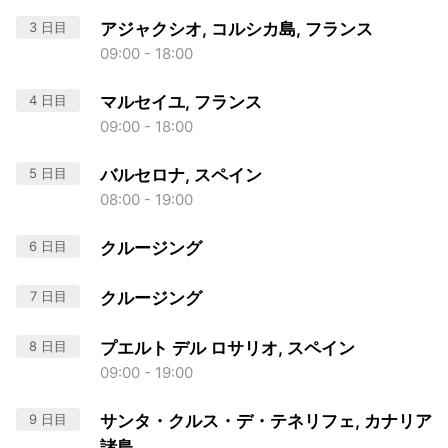
3 日目
アジャクシオ, コルシカ島, フランス
09:00 - 18:00
4 日目
マルセイユ, フランス
09:00 - 18:00
5 日目
バルセロナ, スペイン
08:00 - 19:00
6 日目
クルージング
7 日目
クルージング
8 日目
プエルト デル ロサリオ, スペイン
09:00 - 19:00
9 日目
サンタ・クルス・デ・テネリフェ, カナリア
諸島