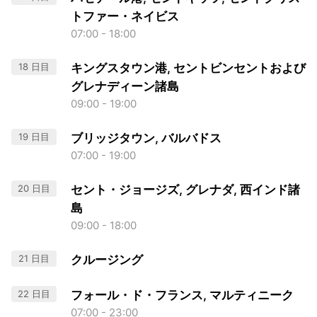
トファー・ネイビス
07:00 - 18:00
18 日目
キングスタウン港, セントビンセントおよび
グレナディーン諸島
09:00 - 19:00
19 日目
ブリッジタウン, バルバドス
07:00 - 19:00
20 日目
セント・ジョージズ, グレナダ, 西インド諸
島
09:00 - 18:00
21 日目
クルージング
22 日目
フォール・ド・フランス, マルティニーク
07:00 - 23:00