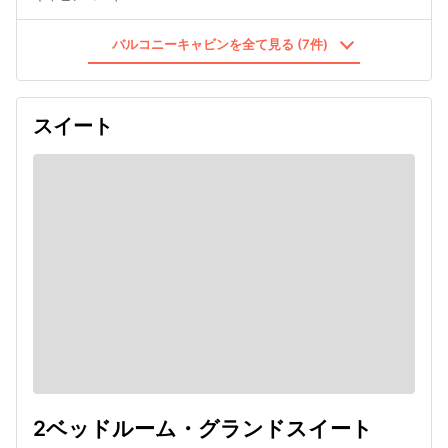
バルコニーキャビンを全て見る (7件)
スイート
2ベッドルーム・グランドスイート