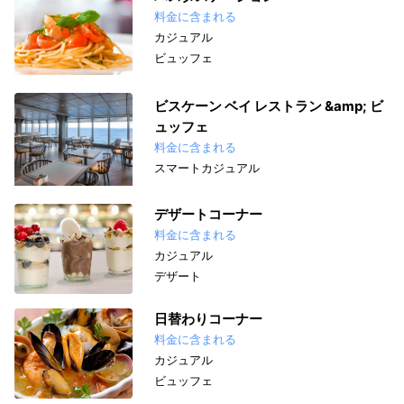
料金に含まれる
カジュアル
ビュッフェ
ビスケーン ベイ レストラン &amp; ビ
ュッフェ
料金に含まれる
スマートカジュアル
デザートコーナー
料金に含まれる
カジュアル
デザート
日替わりコーナー
料金に含まれる
カジュアル
ビュッフェ