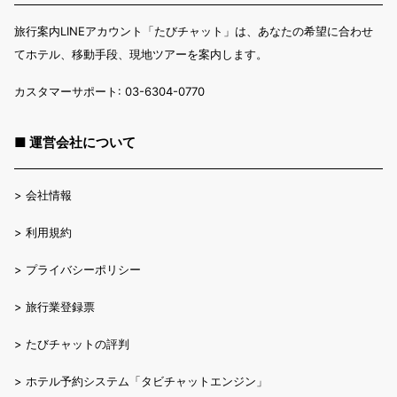
旅行案内LINEアカウント「たびチャット」は、あなたの希望に合わせ
てホテル、移動手段、現地ツアーを案内します。
カスタマーサポート: 03-6304-0770
■ 運営会社について
>
会社情報
>
利用規約
>
プライバシーポリシー
>
旅行業登録票
>
たびチャットの評判
>
ホテル予約システム「タビチャットエンジン」