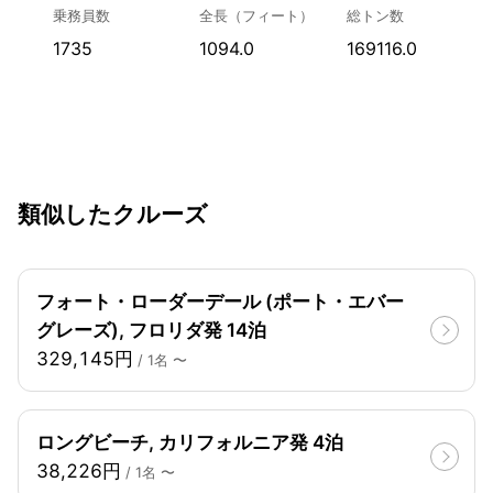
乗務員数
全長（フィート）
総トン数
1735
1094.0
169116.0
類似したクルーズ
フォート・ローダーデール (ポート・エバー
グレーズ), フロリダ発 14泊
329,145円
/ 1名 〜
ロングビーチ, カリフォルニア発 4泊
38,226円
/ 1名 〜