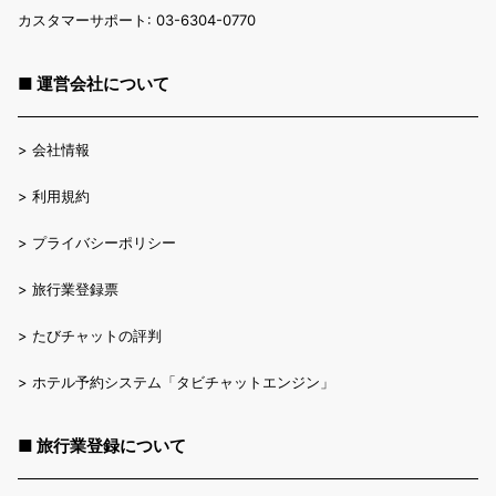
カスタマーサポート: 03-6304-0770
■ 運営会社について
>
会社情報
>
利用規約
>
プライバシーポリシー
>
旅行業登録票
>
たびチャットの評判
>
ホテル予約システム「タビチャットエンジン」
■ 旅行業登録について