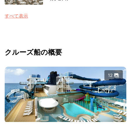
すべて表示
クルーズ船の概要
12