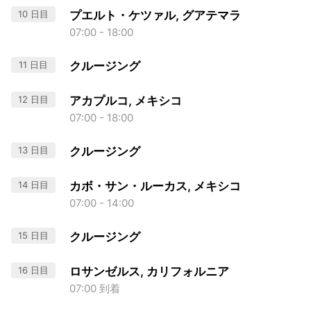
10 日目
プエルト・ケツァル, グアテマラ
07:00 - 18:00
11 日目
クルージング
12 日目
アカプルコ, メキシコ
07:00 - 18:00
13 日目
クルージング
14 日目
カボ・サン・ルーカス, メキシコ
07:00 - 14:00
15 日目
クルージング
16 日目
ロサンゼルス, カリフォルニア
07:00 到着