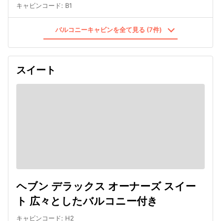
キャビンコード
:
B1
バルコニーキャビンを全て見る (7件)
スイート
ヘブン デラックス オーナーズ スイー
ト 広々としたバルコニー付き
キャビンコード
:
H2