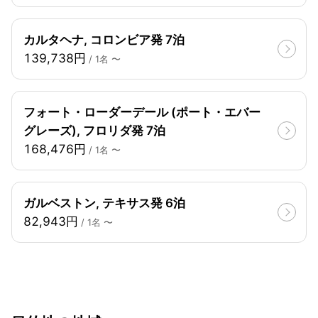
カルタヘナ, コロンビア発 7泊
139,738円
/ 1名 〜
フォート・ローダーデール (ポート・エバー
グレーズ), フロリダ発 7泊
168,476円
/ 1名 〜
ガルベストン, テキサス発 6泊
82,943円
/ 1名 〜