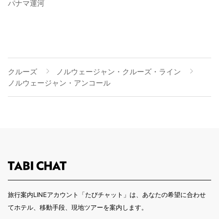
パナマ運河
クルーズ
ノルウェージャン・クルーズ・ライン
ノルウェージャン・アンコール
旅行案内LINEアカウント「たびチャット」は、あなたの希望に合わせ
てホテル、移動手段、現地ツアーを案内します。