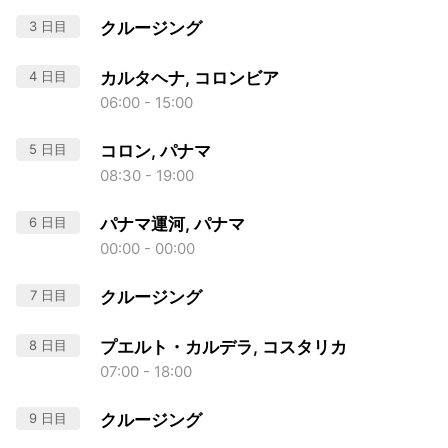
3 日目
クルージング
4 日目
カルタヘナ, コロンビア
06:00 - 15:00
5 日目
コロン, パナマ
08:30 - 19:00
6 日目
パナマ運河, パナマ
00:00 - 00:00
7 日目
クルージング
8 日目
プエルト・カルデラ, コスタリカ
07:00 - 18:00
9 日目
クルージング