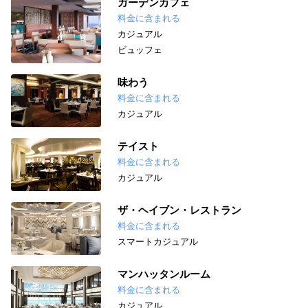
ガーデンカフェ
料金に含まれる
カジュアル
ビュッフェ
味わう
料金に含まれる
カジュアル
テイスト
料金に含まれる
カジュアル
ザ・ヘイブン・レストラン
料金に含まれる
スマートカジュアル
マンハッタンルーム
料金に含まれる
カジュアル