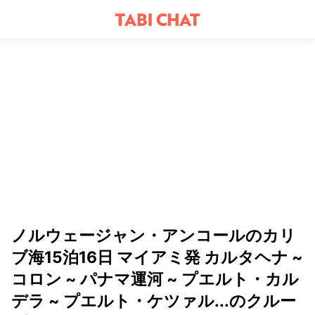
ノルウェージャン・アンコールのカリ
ブ海15泊16日 マイアミ発 カルタヘナ ~
コロン ~ パナマ運河 ~ プエルト・カル
デラ ~ プエルト・ケツァル...のクルー