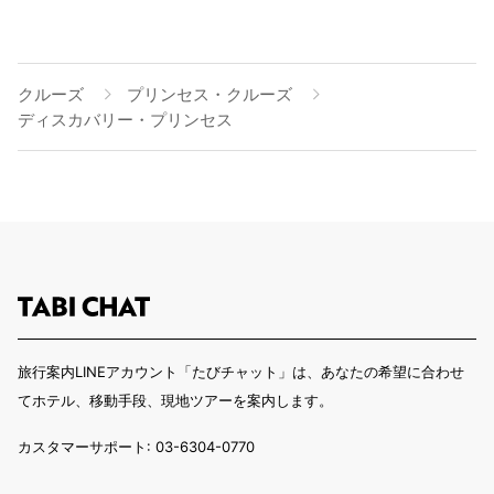
クルーズ
プリンセス・クルーズ
ディスカバリー・プリンセス
旅行案内LINEアカウント「たびチャット」は、あなたの希望に合わせ
てホテル、移動手段、現地ツアーを案内します。
カスタマーサポート: 03-6304-0770