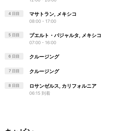
4 日目
マサトラン, メキシコ
08:00 - 17:00
5 日目
プエルト・バジャルタ, メキシコ
07:00 - 16:00
6 日目
クルージング
7 日目
クルージング
8 日目
ロサンゼルス, カリフォルニア
06:15 到着