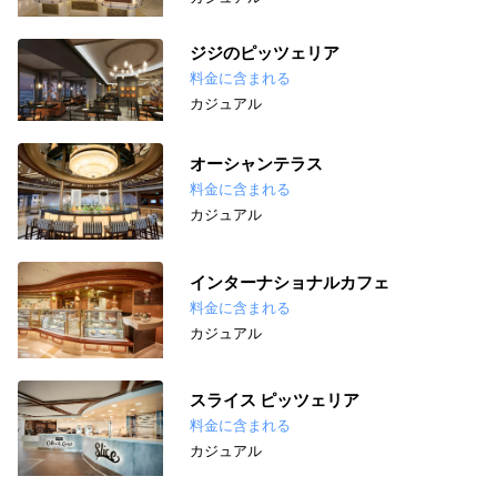
ジジのピッツェリア
料金に含まれる
カジュアル
オーシャンテラス
料金に含まれる
カジュアル
インターナショナルカフェ
料金に含まれる
カジュアル
スライス ピッツェリア
料金に含まれる
カジュアル