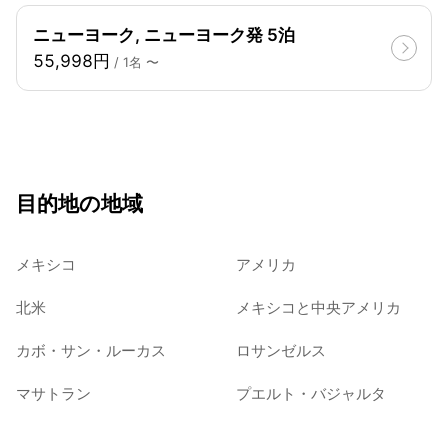
ニューヨーク, ニューヨーク発 5泊
55,998円
/ 1名 〜
目的地の地域
メキシコ
アメリカ
北米
メキシコと中央アメリカ
カボ・サン・ルーカス
ロサンゼルス
マサトラン
プエルト・バジャルタ