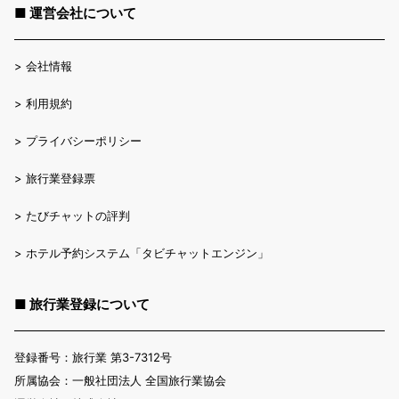
■ 運営会社について
>
会社情報
>
利用規約
>
プライバシーポリシー
>
旅行業登録票
>
たびチャットの評判
>
ホテル予約システム「タビチャットエンジン」
■ 旅行業登録について
登録番号：旅行業 第3-7312号
所属協会：一般社団法人 全国旅行業協会