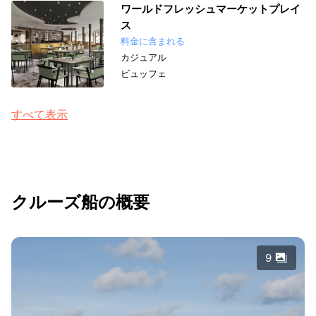
ワールドフレッシュマーケットプレイ
ス
料金に含まれる
カジュアル
ビュッフェ
すべて表示
クルーズ船の概要
9