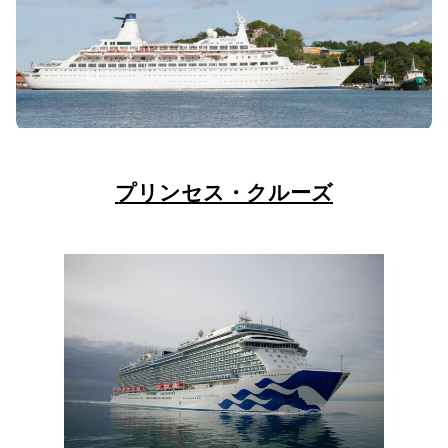
プリンセス・クルーズ