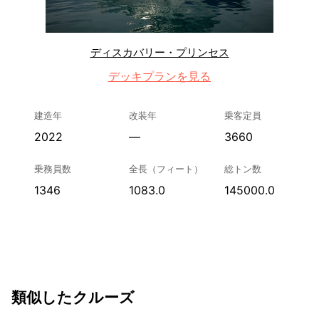
ディスカバリー・プリンセス
デッキプランを見る
建造年
改装年
乗客定員
2022
—
3660
乗務員数
全長（フィート）
総トン数
1346
1083.0
145000.0
類似したクルーズ