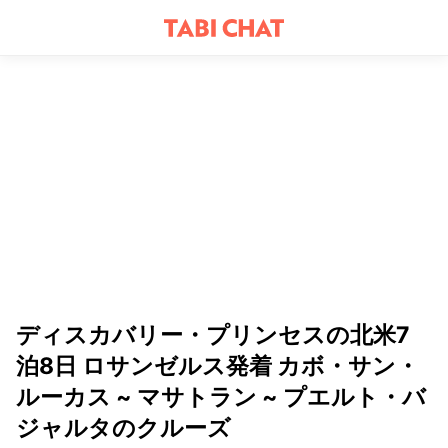
ディスカバリー・プリンセスの北米7
泊8日 ロサンゼルス発着 カボ・サン・
ルーカス ~ マサトラン ~ プエルト・バ
ジャルタのクルーズ