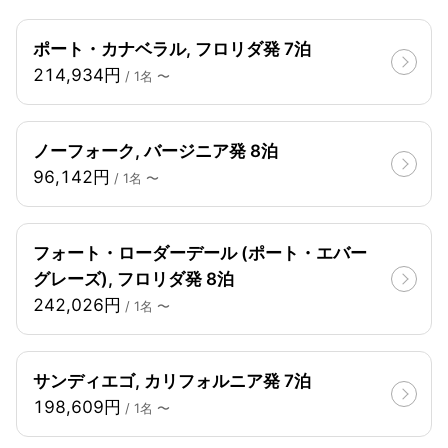
ポート・カナベラル, フロリダ発 7泊
214,934円
/ 1名 〜
ノーフォーク, バージニア発 8泊
96,142円
/ 1名 〜
フォート・ローダーデール (ポート・エバー
グレーズ), フロリダ発 8泊
242,026円
/ 1名 〜
サンディエゴ, カリフォルニア発 7泊
198,609円
/ 1名 〜