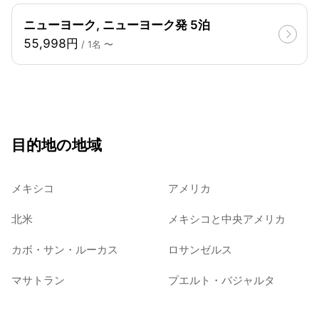
ニューヨーク, ニューヨーク発 5泊
55,998円
/ 1名 〜
目的地の地域
メキシコ
アメリカ
北米
メキシコと中央アメリカ
カボ・サン・ルーカス
ロサンゼルス
マサトラン
プエルト・バジャルタ