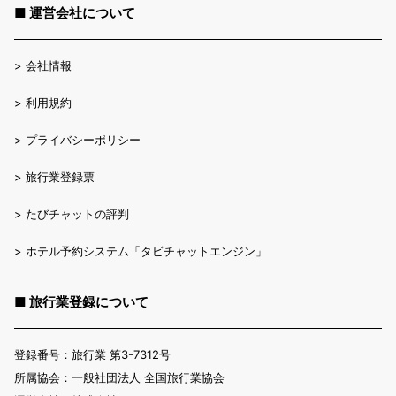
■ 運営会社について
>
会社情報
>
利用規約
>
プライバシーポリシー
>
旅行業登録票
>
たびチャットの評判
>
ホテル予約システム「タビチャットエンジン」
■ 旅行業登録について
登録番号：旅行業 第3-7312号
所属協会：一般社団法人 全国旅行業協会