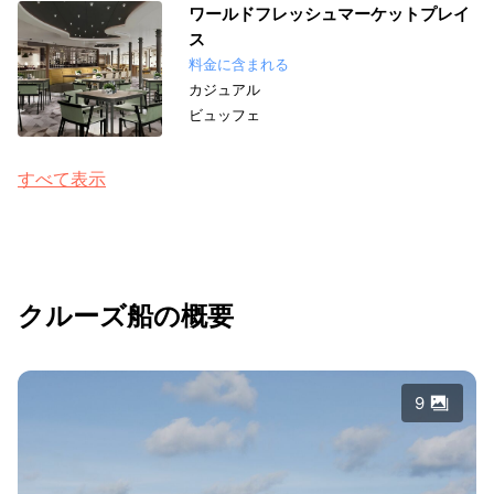
ワールドフレッシュマーケットプレイ
ス
料金に含まれる
カジュアル
ビュッフェ
すべて表示
クルーズ船の概要
9