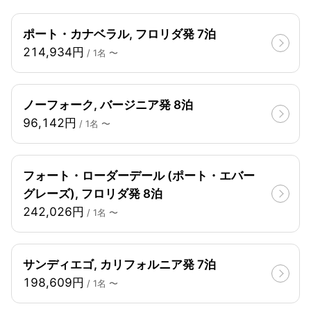
ポート・カナベラル, フロリダ発 7泊
214,934円
/ 1名 〜
ノーフォーク, バージニア発 8泊
96,142円
/ 1名 〜
フォート・ローダーデール (ポート・エバー
グレーズ), フロリダ発 8泊
242,026円
/ 1名 〜
サンディエゴ, カリフォルニア発 7泊
198,609円
/ 1名 〜