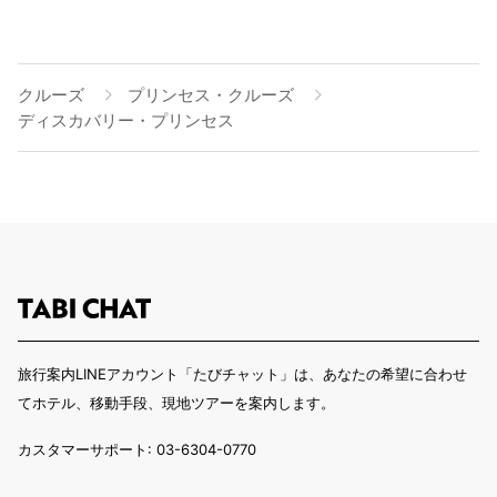
クルーズ
プリンセス・クルーズ
ディスカバリー・プリンセス
旅行案内LINEアカウント「たびチャット」は、あなたの希望に合わせ
てホテル、移動手段、現地ツアーを案内します。
カスタマーサポート: 03-6304-0770