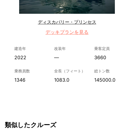
ディスカバリー・プリンセス
デッキプランを見る
建造年
改装年
乗客定員
2022
—
3660
乗務員数
全長（フィート）
総トン数
1346
1083.0
145000.0
類似したクルーズ