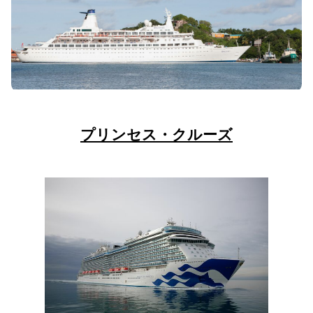
プリンセス・クルーズ