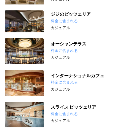
ジジのピッツェリア
料金に含まれる
カジュアル
オーシャンテラス
料金に含まれる
カジュアル
インターナショナルカフェ
料金に含まれる
カジュアル
スライス ピッツェリア
料金に含まれる
カジュアル