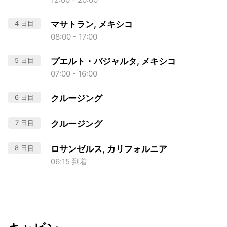
4 日目
マサトラン, メキシコ
08:00 - 17:00
5 日目
プエルト・バジャルタ, メキシコ
07:00 - 16:00
6 日目
クルージング
7 日目
クルージング
8 日目
ロサンゼルス, カリフォルニア
06:15 到着