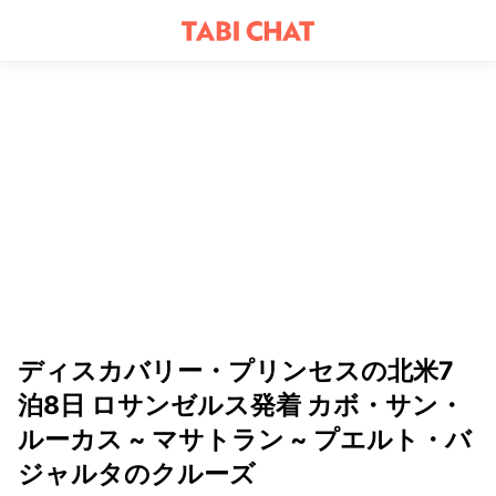
ディスカバリー・プリンセスの北米7
泊8日 ロサンゼルス発着 カボ・サン・
ルーカス ~ マサトラン ~ プエルト・バ
ジャルタのクルーズ