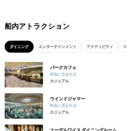
船内アトラクション
ダイニング
エンターテインメント
アクティビティ
スパ
パークカフェ
料金に含まれる
カジュアル
ウインドジャマー
料金に含まれる
カジュアル
エーデルワイス ダイニングルーム