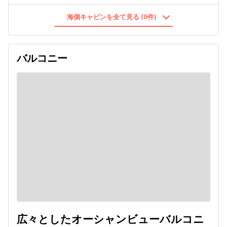
海側キャビンを全て見る (9件)
バルコニー
広々としたオーシャンビューバルコニ