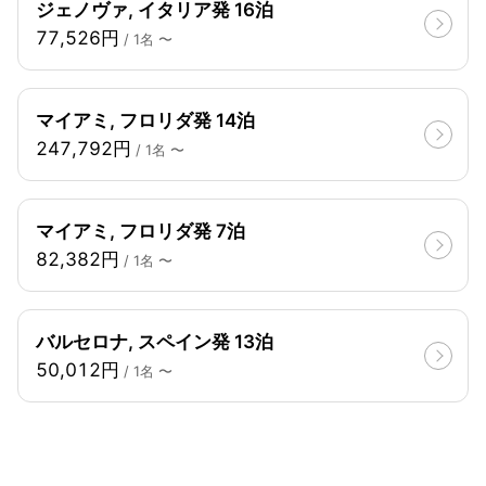
ジェノヴァ, イタリア発 16泊
77,526円
/ 1名 〜
マイアミ, フロリダ発 14泊
247,792円
/ 1名 〜
マイアミ, フロリダ発 7泊
82,382円
/ 1名 〜
バルセロナ, スペイン発 13泊
50,012円
/ 1名 〜