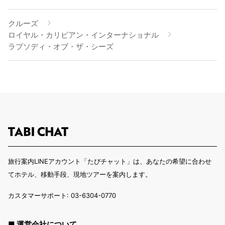
クルーズ
ロイヤル・カリビアン・インターナショナル
ラプソディ・オブ・ザ・シーズ
旅行案内LINEアカウント「たびチャット」は、あなたの希望に合わせ
てホテル、移動手段、現地ツアーを案内します。
カスタマーサポート: 03-6304-0770
■ 運営会社について