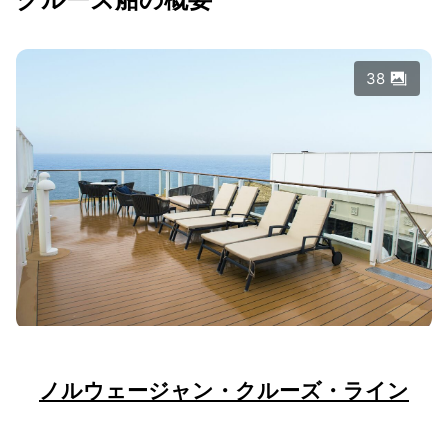
38
ノルウェージャン・クルーズ・ライン