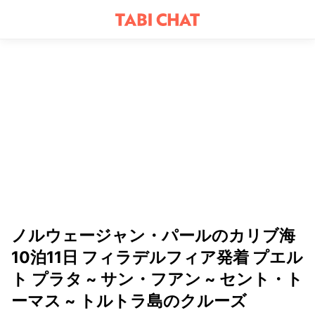
ノルウェージャン・パールのカリブ海
10泊11日 フィラデルフィア発着 プエル
ト プラタ ~ サン・フアン ~ セント・ト
ーマス ~ トルトラ島のクルーズ