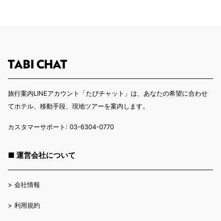
旅行案内LINEアカウント「たびチャット」は、あなたの希望に合わせ
てホテル、移動手段、現地ツアーを案内します。
カスタマーサポート: 03-6304-0770
■ 運営会社について
>
会社情報
>
利用規約