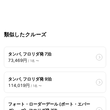
類似したクルーズ
タンパ, フロリダ発 7泊
73,469円
/ 1名 〜
タンパ, フロリダ発 9泊
114,019円
/ 1名 〜
フォート・ローダーデール (ポート・エバー