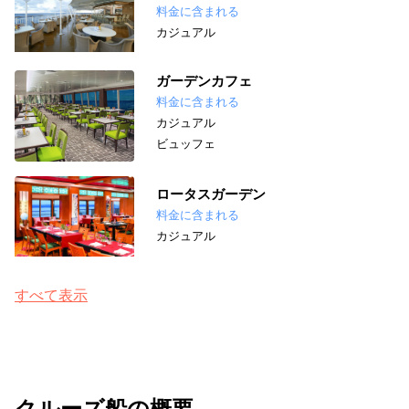
料金に含まれる
カジュアル
ガーデンカフェ
料金に含まれる
カジュアル
ビュッフェ
ロータスガーデン
料金に含まれる
カジュアル
すべて表示
クルーズ船の概要