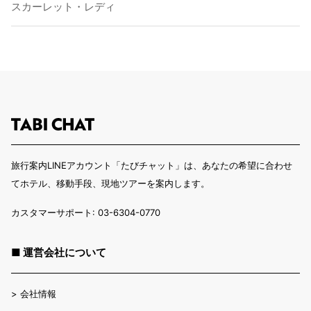
スカーレット・レディ
旅行案内LINEアカウント「たびチャット」は、あなたの希望に合わせ
てホテル、移動手段、現地ツアーを案内します。
カスタマーサポート: 03-6304-0770
■ 運営会社について
>
会社情報