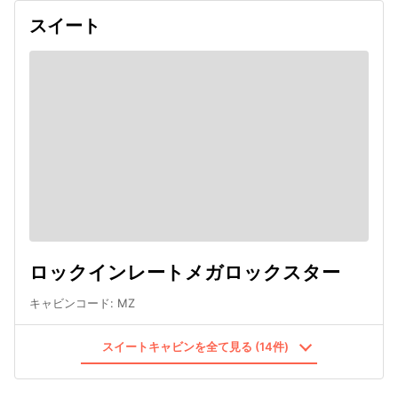
スイート
ロックインレートメガロックスター
キャビンコード
:
MZ
スイートキャビンを全て見る (14件)