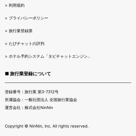
>
利用規約
>
プライバシーポリシー
>
旅行業登録票
>
たびチャットの評判
>
ホテル予約システム「タビチャットエンジン」
■ 旅行業登録について
登録番号：旅行業 第3-7312号
所属協会：一般社団法人 全国旅行業協会
運営会社：株式会社NinNin
Copyright ©︎ NinNin, Inc. All rights reserved.