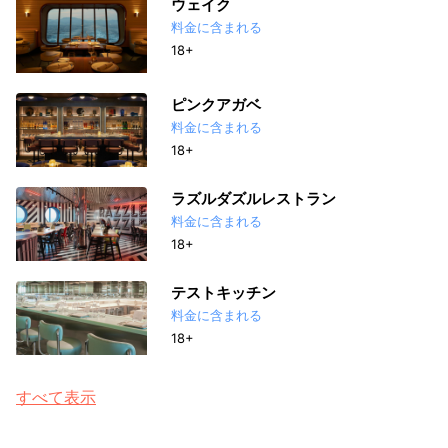
ウェイク
料金に含まれる
18+
ピンクアガベ
料金に含まれる
18+
ラズルダズルレストラン
料金に含まれる
18+
テストキッチン
料金に含まれる
18+
すべて表示