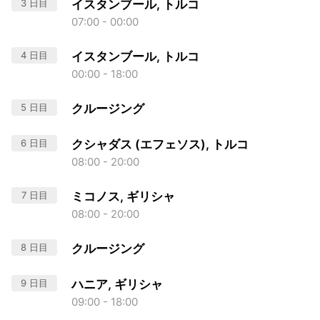
3 日目
イスタンブール, トルコ
07:00 - 00:00
4 日目
イスタンブール, トルコ
00:00 - 18:00
5 日目
クルージング
6 日目
クシャダス (エフェソス), トルコ
08:00 - 20:00
7 日目
ミコノス, ギリシャ
08:00 - 20:00
8 日目
クルージング
9 日目
ハニア, ギリシャ
09:00 - 18:00