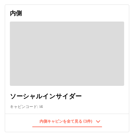
内側
ソーシャルインサイダー
キャビンコード
:
I4
内側キャビンを全て見る (3件)