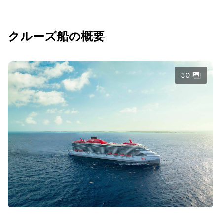
クルーズ船の概要
30