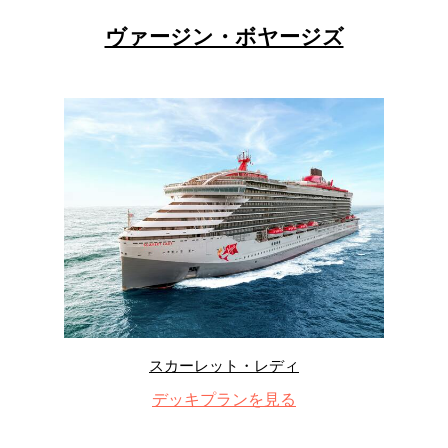
ヴァージン・ボヤージズ
スカーレット・レディ
デッキプランを見る