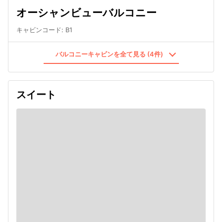
オーシャンビューバルコニー
キャビンコード
:
B1
バルコニーキャビンを全て見る (4件)
スイート