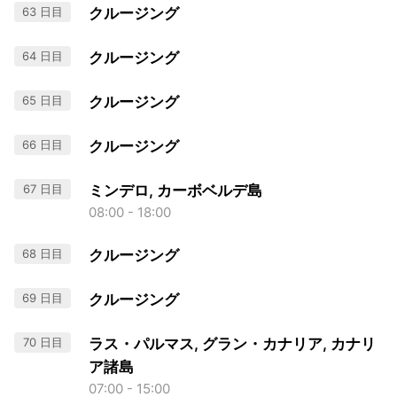
63 日目
クルージング
64 日目
クルージング
65 日目
クルージング
66 日目
クルージング
67 日目
ミンデロ, カーボベルデ島
08:00 - 18:00
68 日目
クルージング
69 日目
クルージング
70 日目
ラス・パルマス, グラン・カナリア, カナリ
ア諸島
07:00 - 15:00