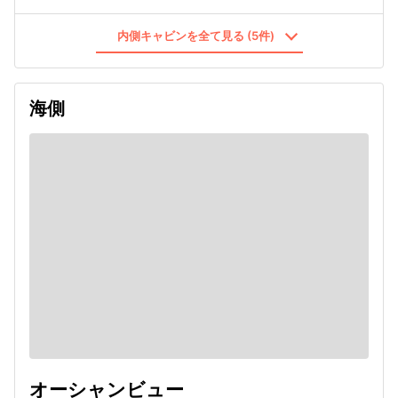
内側キャビンを全て見る (5件)
海側
オーシャンビュー