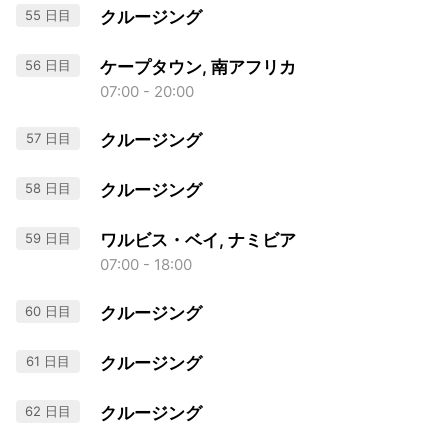
55 日目
クルージング
56 日目
ケープタウン, 南アフリカ
07:00 - 20:00
57 日目
クルージング
58 日目
クルージング
59 日目
ワルビス・ベイ, ナミビア
07:00 - 18:00
60 日目
クルージング
61 日目
クルージング
62 日目
クルージング