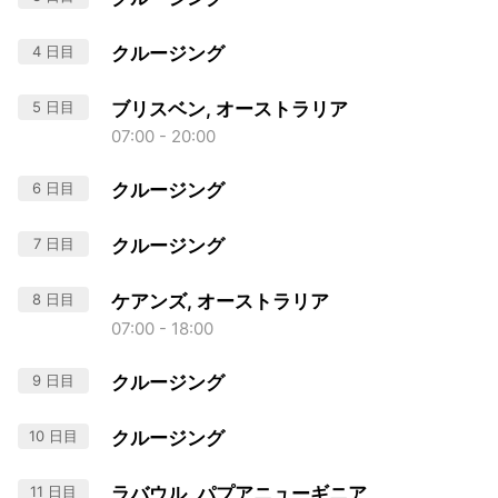
4 日目
クルージング
5 日目
ブリスベン, オーストラリア
07:00 - 20:00
6 日目
クルージング
7 日目
クルージング
8 日目
ケアンズ, オーストラリア
07:00 - 18:00
9 日目
クルージング
10 日目
クルージング
11 日目
ラバウル, パプアニューギニア