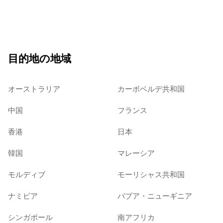
目的地の地域
オーストラリア
カーボベルデ共和国
中国
フランス
香港
日本
韓国
マレーシア
モルディブ
モーリシャス共和国
ナミビア
パプア・ニューギニア
シンガポール
南アフリカ