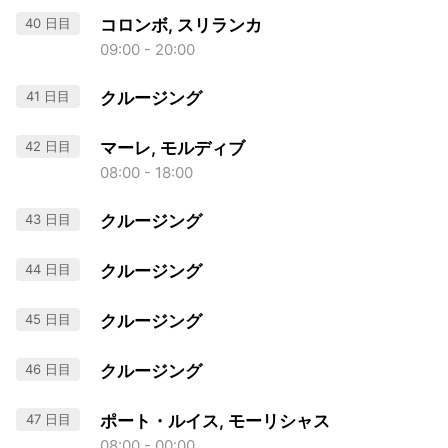
40 日目
コロンボ, スリランカ
09:00 - 20:00
41 日目
クルージング
42 日目
マーレ, モルディブ
08:00 - 18:00
43 日目
クルージング
44 日目
クルージング
45 日目
クルージング
46 日目
クルージング
47 日目
ポート・ルイス, モーリシャス
08:00 - 00:00