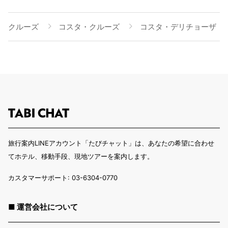
クルーズ
コスタ・クルーズ
コスタ・デリチョーザ
旅行案内LINEアカウント「たびチャット」は、あなたの希望に合わせ
てホテル、移動手段、現地ツアーを案内します。
カスタマーサポート: 03-6304-0770
■ 運営会社について