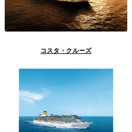
コスタ・クルーズ