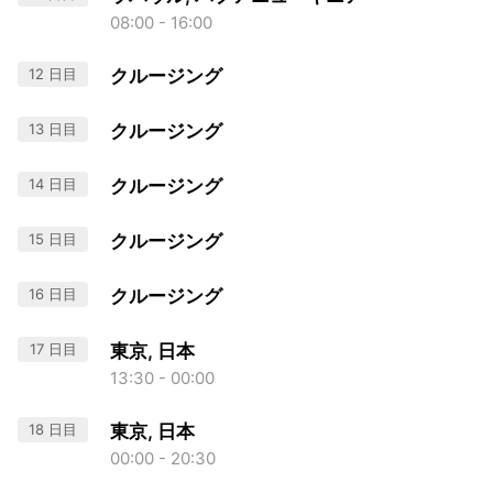
08:00 - 16:00
12 日目
クルージング
13 日目
クルージング
14 日目
クルージング
15 日目
クルージング
16 日目
クルージング
17 日目
東京, 日本
13:30 - 00:00
18 日目
東京, 日本
00:00 - 20:30