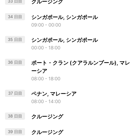
33 日目
クルージング
34 日目
シンガポール, シンガポール
09:00 - 00:00
35 日目
シンガポール, シンガポール
00:00 - 18:00
36 日目
ポート・クラン (クアラルンプール), マレ
ーシア
08:00 - 18:00
37 日目
ペナン, マレーシア
08:00 - 14:00
38 日目
クルージング
39 日目
クルージング