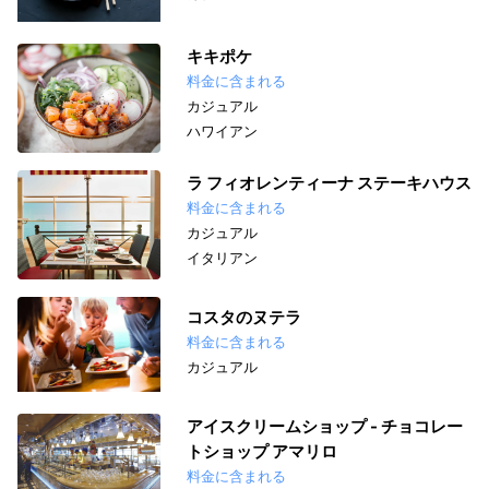
キキポケ
料金に含まれる
カジュアル
ハワイアン
ラ フィオレンティーナ ステーキハウス
料金に含まれる
カジュアル
イタリアン
コスタのヌテラ
料金に含まれる
カジュアル
アイスクリームショップ - チョコレー
トショップ アマリロ
料金に含まれる