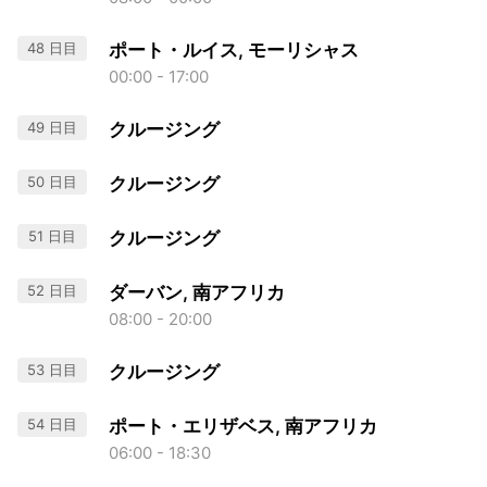
48 日目
ポート・ルイス, モーリシャス
00:00 - 17:00
49 日目
クルージング
50 日目
クルージング
51 日目
クルージング
52 日目
ダーバン, 南アフリカ
08:00 - 20:00
53 日目
クルージング
54 日目
ポート・エリザベス, 南アフリカ
06:00 - 18:30