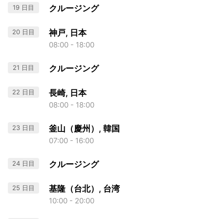
19 日目
クルージング
20 日目
神戸, 日本
08:00 - 18:00
21 日目
クルージング
22 日目
長崎, 日本
08:00 - 18:00
23 日目
釜山（慶州）, 韓国
07:00 - 16:00
24 日目
クルージング
25 日目
基隆（台北）, 台湾
10:00 - 20:00