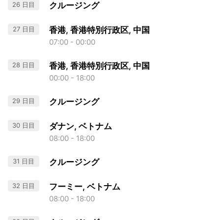
26 日目
クルージング
27 日目
香港, 香港特別行政区, 中国
07:00 - 00:00
28 日目
香港, 香港特別行政区, 中国
00:00 - 18:00
29 日目
クルージング
30 日目
ダナン, ベトナム
08:00 - 18:00
31 日目
クルージング
32 日目
フーミー, ベトナム
08:00 - 18:00