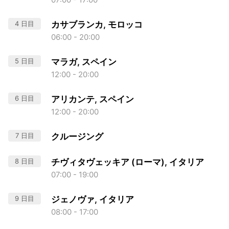
4 日目
カサブランカ, モロッコ
06:00 - 20:00
5 日目
マラガ, スペイン
12:00 - 20:00
6 日目
アリカンテ, スペイン
12:00 - 20:00
7 日目
クルージング
8 日目
チヴィタヴェッキア (ローマ), イタリア
07:00 - 19:00
9 日目
ジェノヴァ, イタリア
08:00 - 17:00