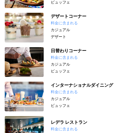
ビュッフェ
デザートコーナー
料金に含まれる
カジュアル
デザート
日替わりコーナー
料金に含まれる
カジュアル
ビュッフェ
インターナショナルダイニング
料金に含まれる
カジュアル
ビュッフェ
レデラ レストラン
料金に含まれる