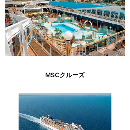
MSCクルーズ