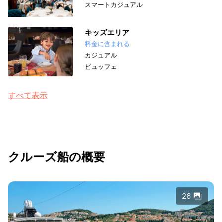
スマートカジュアル
キッズエリア
料金に含まれる
カジュアル
ビュッフェ
すべて表示
クルーズ船の概要
26