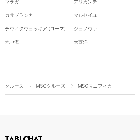
マラガ
アリカンテ
カサブランカ
マルセイユ
チヴィタヴェッキア (ローマ)
ジェノヴァ
地中海
大西洋
クルーズ
MSCクルーズ
MSCマニフィカ