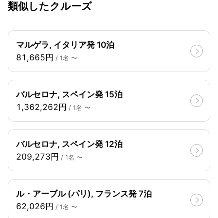
類似したクルーズ
マルゲラ, イタリア発 10泊
81,665円
/ 1名 〜
バルセロナ, スペイン発 15泊
1,362,262円
/ 1名 〜
バルセロナ, スペイン発 12泊
209,273円
/ 1名 〜
ル・アーブル (パリ), フランス発 7泊
62,026円
/ 1名 〜