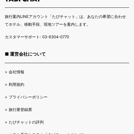
旅行案内LINEアカウント「たびチャット」は、あなたの希望に合わせ
てホテル、移動手段、現地ツアーを案内します。
カスタマーサポート: 03-6304-0770
■ 運営会社について
>
会社情報
>
利用規約
>
プライバシーポリシー
>
旅行業登録票
>
たびチャットの評判