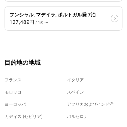
フンシャル, マデイラ, ポルトガル発 7泊
127,489円
/ 1名 〜
目的地の地域
フランス
イタリア
モロッコ
スペイン
ヨーロッパ
アフリカおよびインド洋
カディス (セビリア)
バルセロナ