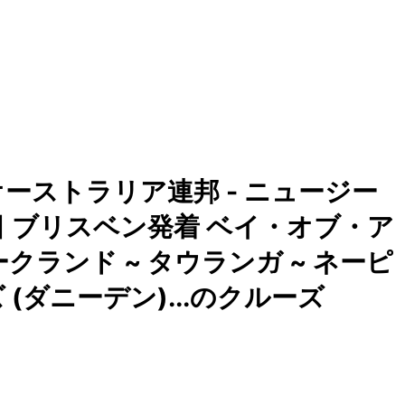
ーストラリア連邦 - ニュージー
日 ブリスベン発着 ベイ・オブ・ア
ークランド ~ タウランガ ~ ネーピ
 (ダニーデン)...のクルーズ