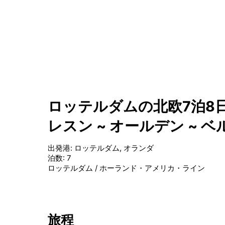
ロッテルダムの北欧7泊8日
レスン ~ オールデン ~ 
出発港
:
ロッテルダム, オランダ
泊数
:
7
ロッテルダム
/
ホーランド・アメリカ・ライン
旅程