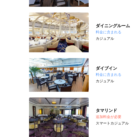
ダイニングルーム
料金に含まれる
カジュアル
ダイブイン
料金に含まれる
カジュアル
タマリンド
追加料金が必要
スマートカジュアル