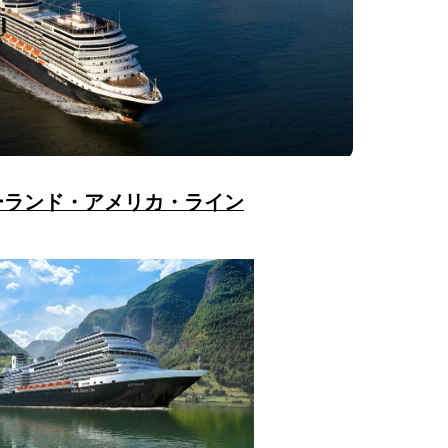
ーランド・アメリカ・ライン