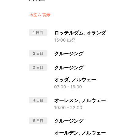
地図を表示
ロッテルダム, オランダ
1 日目
15:00 出発
クルージング
2 日目
クルージング
3 日目
オッダ, ノルウェー
07:00 - 16:00
オーレスン, ノルウェー
4 日目
10:00 - 22:00
クルージング
5 日目
オールデン, ノルウェー