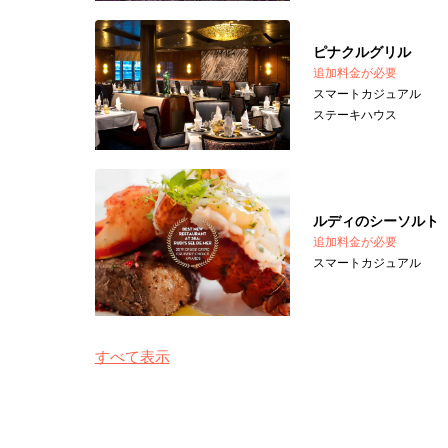
ピナクルグリル
追加料金が必要
スマートカジュアル
ステーキハウス
ルディのシーソルト
追加料金が必要
スマートカジュアル
すべて表示