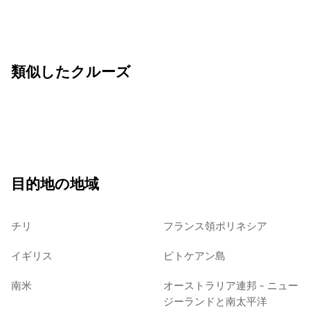
類似したクルーズ
目的地の地域
チリ
フランス領ポリネシア
イギリス
ピトケアン島
南米
オーストラリア連邦 - ニュー
ジーランドと南太平洋