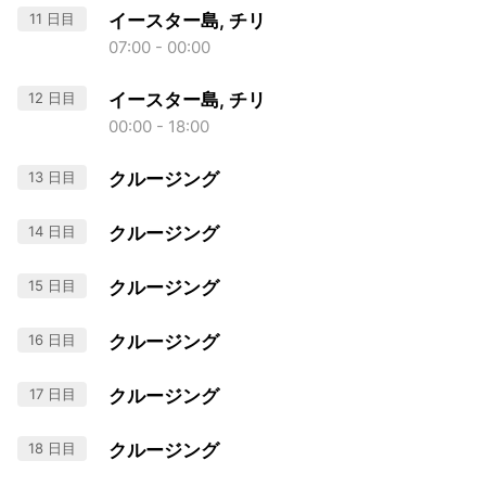
11 日目
イースター島, チリ
07:00 - 00:00
12 日目
イースター島, チリ
00:00 - 18:00
13 日目
クルージング
14 日目
クルージング
15 日目
クルージング
16 日目
クルージング
17 日目
クルージング
18 日目
クルージング