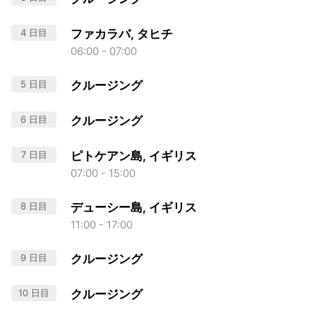
4 日目
ファカラバ, タヒチ
06:00 - 07:00
5 日目
クルージング
6 日目
クルージング
7 日目
ピトケアン島, イギリス
07:00 - 15:00
8 日目
デューシー島, イギリス
11:00 - 17:00
9 日目
クルージング
10 日目
クルージング