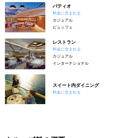
パティオ
料金に含まれる
カジュアル
ビュッフェ
レストラン
料金に含まれる
カジュアル
インターナショナル
スイート内ダイニング
料金に含まれる