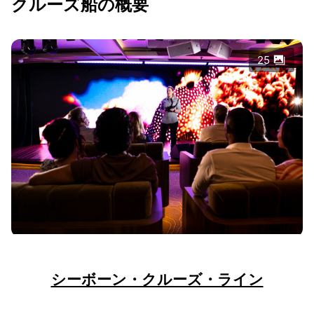
クルーズ船の概要
25
シーボーン・クルーズ・ライン