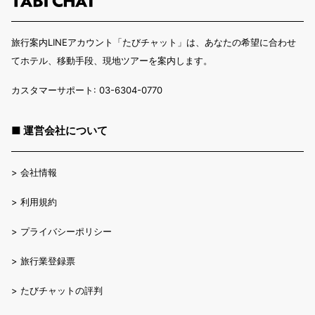
旅行案内LINEアカウント「たびチャット」は、あなたの希望に合わせ
てホテル、移動手段、現地ツアーを案内します。
カスタマーサポート: 03-6304-0770
■ 運営会社について
>
会社情報
>
利用規約
>
プライバシーポリシー
>
旅行業登録票
>
たびチャットの評判