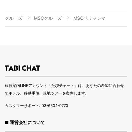
クルーズ
MSCクルーズ
MSCベリッシマ
旅行案内LINEアカウント「たびチャット」は、あなたの希望に合わせ
てホテル、移動手段、現地ツアーを案内します。
カスタマーサポート: 03-6304-0770
■ 運営会社について