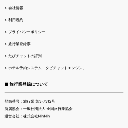
>
会社情報
>
利用規約
>
プライバシーポリシー
>
旅行業登録票
>
たびチャットの評判
>
ホテル予約システム「タビチャットエンジン」
■ 旅行業登録について
登録番号：旅行業 第3-7312号
所属協会：一般社団法人 全国旅行業協会
運営会社：株式会社NinNin