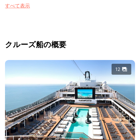
すべて表示
クルーズ船の概要
12