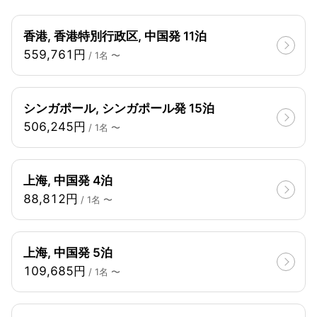
香港, 香港特別行政区, 中国発 11泊
559,761円
/ 1名 〜
シンガポール, シンガポール発 15泊
506,245円
/ 1名 〜
上海, 中国発 4泊
88,812円
/ 1名 〜
上海, 中国発 5泊
109,685円
/ 1名 〜