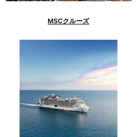
MSCクルーズ