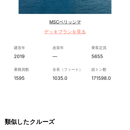
MSCベリッシマ
デッキプランを見る
建造年
改装年
乗客定員
2019
—
5655
乗務員数
全長（フィート）
総トン数
1595
1035.0
171598.0
類似したクルーズ