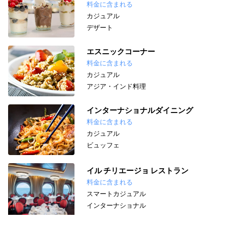
料金に含まれる
カジュアル
デザート
エスニックコーナー
料金に含まれる
カジュアル
アジア・インド料理
インターナショナルダイニング
料金に含まれる
カジュアル
ビュッフェ
イル チリエージョ レストラン
料金に含まれる
スマートカジュアル
インターナショナル