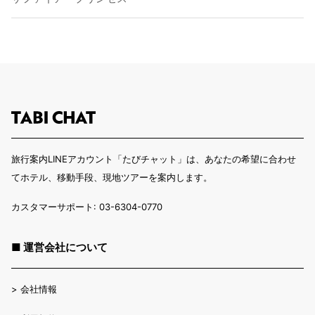
旅行案内LINEアカウント「たびチャット」は、あなたの希望に合わせ
てホテル、移動手段、現地ツアーを案内します。
カスタマーサポート: 03-6304-0770
■ 運営会社について
>
会社情報