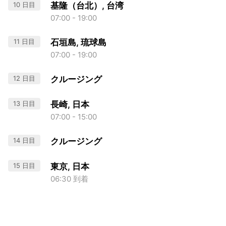
10 日目
基隆（台北）, 台湾
07:00 - 19:00
11 日目
石垣島, 琉球島
07:00 - 19:00
12 日目
クルージング
13 日目
長崎, 日本
07:00 - 15:00
14 日目
クルージング
15 日目
東京, 日本
06:30 到着