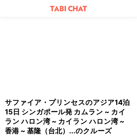
サファイア・プリンセスのアジア14泊
15日 シンガポール発 カムラン ~ カイ
ラン ハロン湾 ~ カイラン ハロン湾 ~
香港 ~ 基隆（台北）...のクルーズ