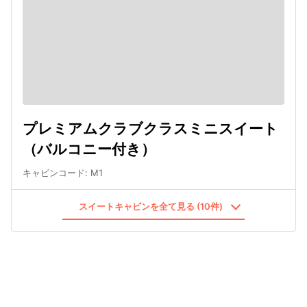
プレミアムクラブクラスミニスイート
（バルコニー付き）
キャビンコード
:
M1
スイートキャビンを全て見る (10件)