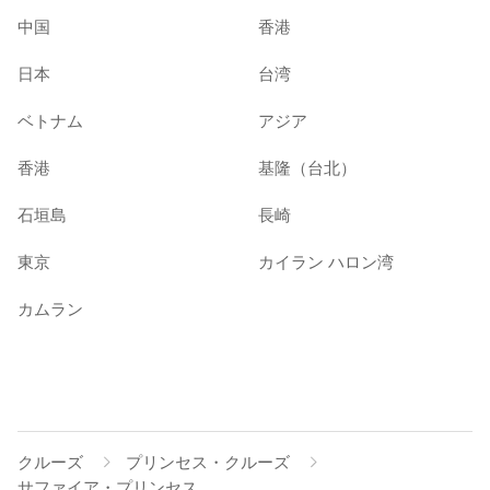
中国
香港
日本
台湾
ベトナム
アジア
香港
基隆（台北）
石垣島
長崎
東京
カイラン ハロン湾
カムラン
クルーズ
プリンセス・クルーズ
サファイア・プリンセス