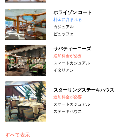
ホライゾン コート
料金に含まれる
カジュアル
ビュッフェ
サバティーニーズ
追加料金が必要
スマートカジュアル
イタリアン
スターリングステーキハウス
追加料金が必要
スマートカジュアル
ステーキハウス
すべて表示