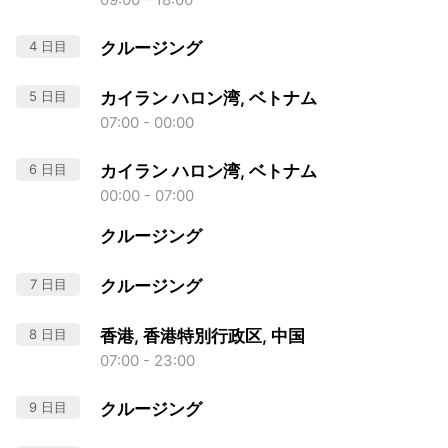
4 日目
クルージング
5 日目
カイラン ハロン湾, ベトナム
07:00 - 00:00
6 日目
カイラン ハロン湾, ベトナム
00:00 - 07:00
クルージング
7 日目
クルージング
8 日目
香港, 香港特別行政区, 中国
07:00 - 23:00
9 日目
クルージング