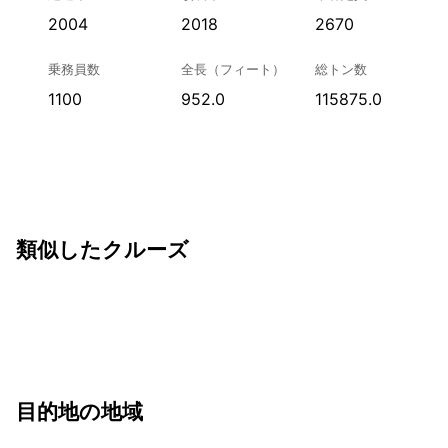
2004
2018
2670
乗務員数
全長（フィート）
総トン数
1100
952.0
115875.0
類似したクルーズ
目的地の地域