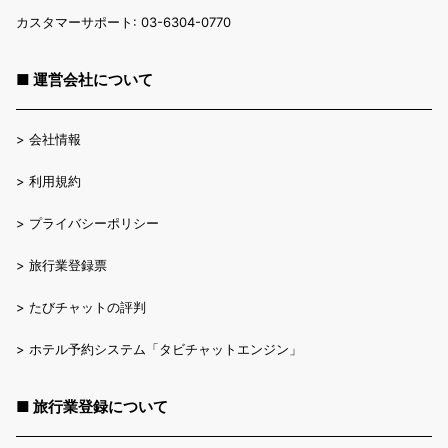
カスタマーサポート: 03-6304-0770
■ 運営会社について
>
会社情報
>
利用規約
>
プライバシーポリシー
>
旅行業登録票
>
たびチャットの評判
>
ホテル予約システム「タビチャットエンジン」
■ 旅行業登録について