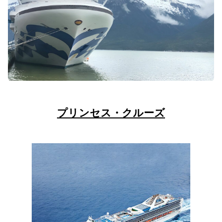
プリンセス・クルーズ