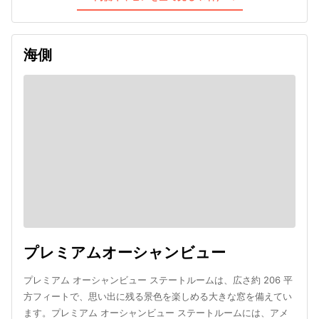
海側
プレミアムオーシャンビュー
プレミアム オーシャンビュー ステートルームは、広さ約 206 平
方フィートで、思い出に残る景色を楽しめる大きな窓を備えてい
ます。プレミアム オーシャンビュー ステートルームには、アメ