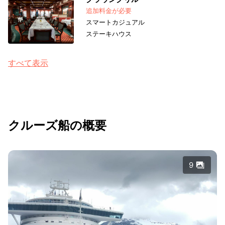
追加料金が必要
スマートカジュアル
ステーキハウス
すべて表示
クルーズ船の概要
9