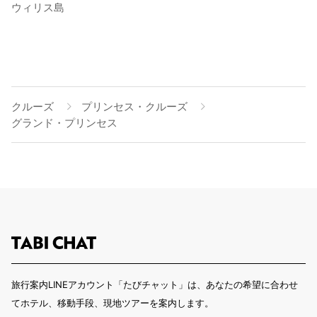
ウィリス島
クルーズ
プリンセス・クルーズ
グランド・プリンセス
旅行案内LINEアカウント「たびチャット」は、あなたの希望に合わせ
てホテル、移動手段、現地ツアーを案内します。