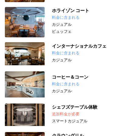
ホライゾン コート
料金に含まれる
カジュアル
ビュッフェ
インターナショナルカフェ
料金に含まれる
カジュアル
コーヒー＆コーン
料金に含まれる
カジュアル
シェフズテーブル体験
追加料金が必要
スマートカジュアル
クラウングリル