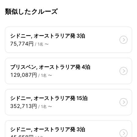
類似したクルーズ
シドニー, オーストラリア発 3泊
75,774円
/ 1名 〜
ブリスベン, オーストラリア発 4泊
129,087円
/ 1名 〜
シドニー, オーストラリア発 15泊
352,713円
/ 1名 〜
シドニー, オーストラリア発 3泊