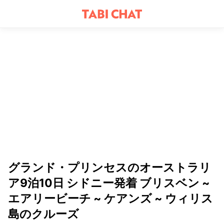
グランド・プリンセスのオーストラリ
ア9泊10日 シドニー発着 ブリスベン ~
エアリービーチ ~ ケアンズ ~ ウィリス
島のクルーズ