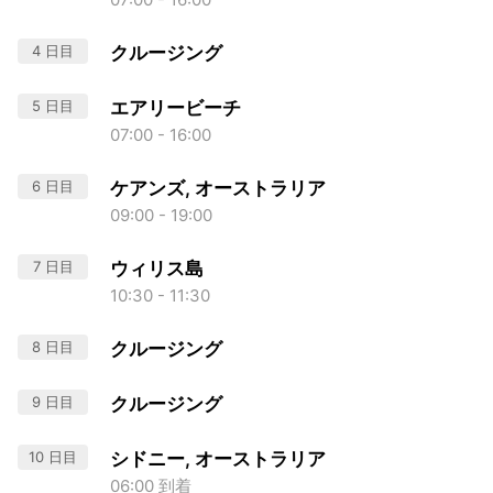
4 日目
クルージング
5 日目
エアリービーチ
07:00 - 16:00
6 日目
ケアンズ, オーストラリア
09:00 - 19:00
7 日目
ウィリス島
10:30 - 11:30
8 日目
クルージング
9 日目
クルージング
10 日目
シドニー, オーストラリア
06:00 到着