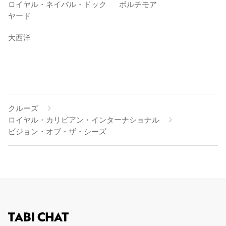
ロイヤル・ネイバル・ドック
ボルチモア
ヤード
大西洋
クルーズ
ロイヤル・カリビアン・インターナショナル
ビジョン・オブ・ザ・シーズ