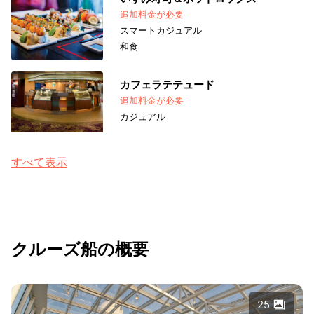
追加料金が必要
スマートカジュアル
和食
カフェラテテュード
追加料金が必要
カジュアル
すべて表示
クルーズ船の概要
25