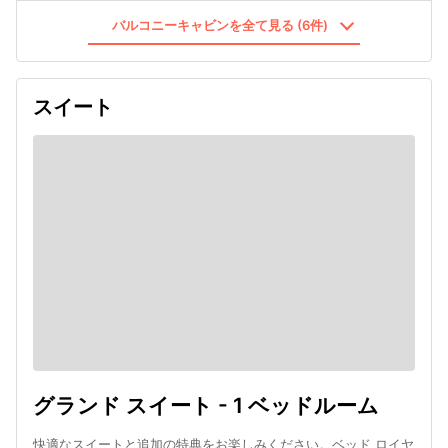
バルコニーキャビンを全て見る (6件)
スイート
グランド スイート - 1 ベッドルーム
快適なスイートと追加の特典をお楽しみください。ベッド ロイヤ