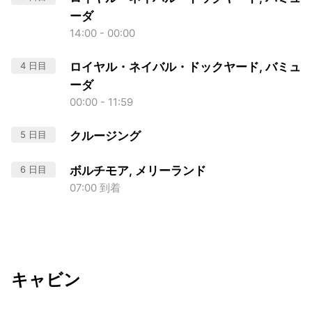
ーダ
14:00 - 00:00
4 日目
ロイヤル・ネイバル・ドックヤード, バミュ
ーダ
00:00 - 11:59
5 日目
クルージング
6 日目
ボルチモア, メリーランド
07:00 到着
キャビン