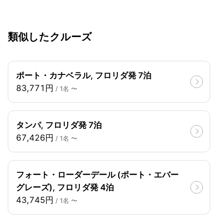
類似したクルーズ
ポート・カナベラル, フロリダ発 7泊
83,771円
/ 1名 〜
タンパ, フロリダ発 7泊
67,426円
/ 1名 〜
フォート・ローダーデール (ポート・エバー
グレーズ), フロリダ発 4泊
43,745円
/ 1名 〜