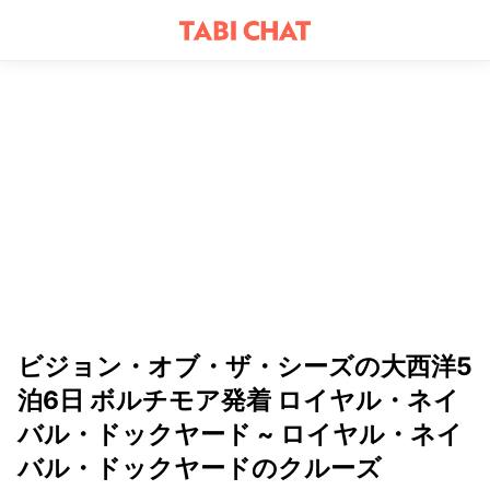
ビジョン・オブ・ザ・シーズの大西洋5
泊6日 ボルチモア発着 ロイヤル・ネイ
バル・ドックヤード ~ ロイヤル・ネイ
バル・ドックヤードのクルーズ