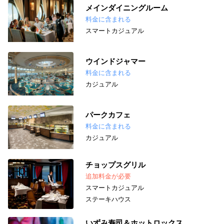
メインダイニングルーム
料金に含まれる
スマートカジュアル
ウインドジャマー
料金に含まれる
カジュアル
パークカフェ
料金に含まれる
カジュアル
チョップスグリル
追加料金が必要
スマートカジュアル
ステーキハウス
いずみ寿司＆ホットロックス