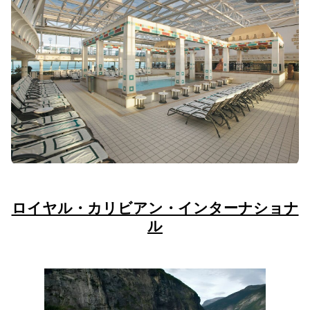
ロイヤル・カリビアン・インターナショナ
ル