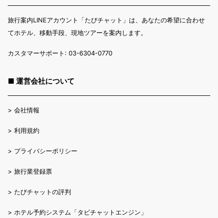
旅行案内LINEアカウント「たびチャット」は、あなたの希望に合わせ
てホテル、移動手段、現地ツアーを案内します。
カスタマーサポート: 03-6304-0770
■ 運営会社について
>
会社情報
>
利用規約
>
プライバシーポリシー
>
旅行業登録票
>
たびチャットの評判
>
ホテル予約システム「タビチャットエンジン」