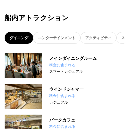
船内アトラクション
ダイニング
エンターテインメント
アクティビティ
スパ
メインダイニングルーム
料金に含まれる
スマートカジュアル
ウインドジャマー
料金に含まれる
カジュアル
パークカフェ
料金に含まれる