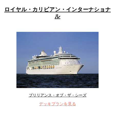
ロイヤル・カリビアン・インターナショナ
ル
ブリリアンス・オブ・ザ・シーズ
デッキプランを見る