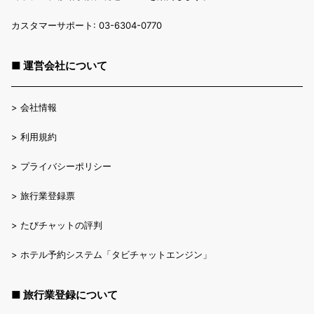
カスタマーサポート: 03-6304-0770
■ 運営会社について
>
会社情報
>
利用規約
>
プライバシーポリシー
>
旅行業登録票
>
たびチャットの評判
>
ホテル予約システム「タビチャットエンジン」
■ 旅行業登録について