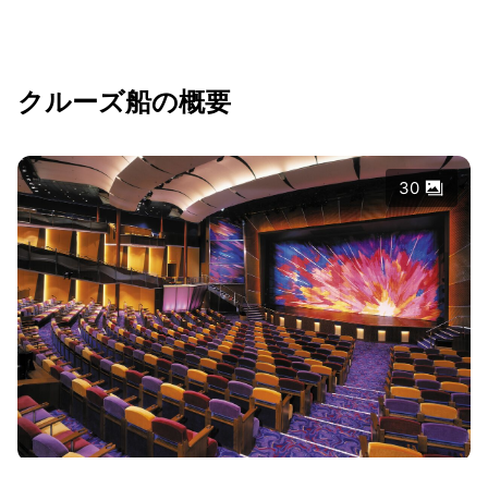
クルーズ船の概要
30