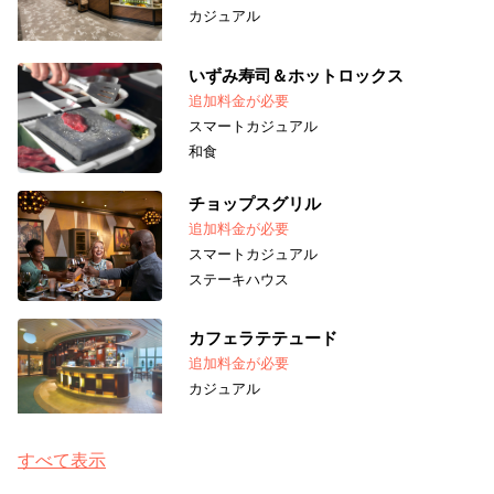
カジュアル
いずみ寿司＆ホットロックス
追加料金が必要
スマートカジュアル
和食
チョップスグリル
追加料金が必要
スマートカジュアル
ステーキハウス
カフェラテテュード
追加料金が必要
カジュアル
すべて表示