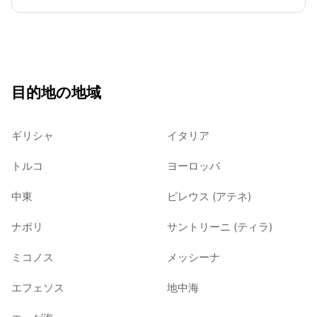
目的地の地域
ギリシャ
イタリア
トルコ
ヨーロッパ
中東
ピレウス (アテネ)
ナポリ
サントリーニ (ティラ)
ミコノス
メッシーナ
エフェソス
地中海