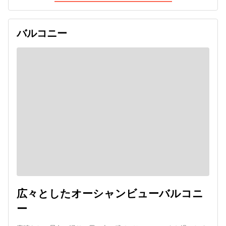
バルコニー
広々としたオーシャンビューバルコニ
ー