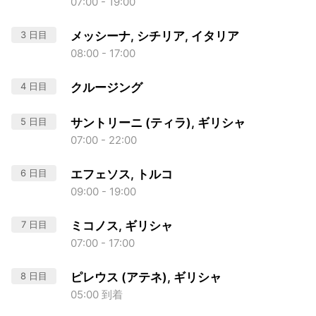
07:00 - 19:00
3 日目
メッシーナ, シチリア, イタリア
08:00 - 17:00
4 日目
クルージング
5 日目
サントリーニ (ティラ), ギリシャ
07:00 - 22:00
6 日目
エフェソス, トルコ
09:00 - 19:00
7 日目
ミコノス, ギリシャ
07:00 - 17:00
8 日目
ピレウス (アテネ), ギリシャ
05:00 到着