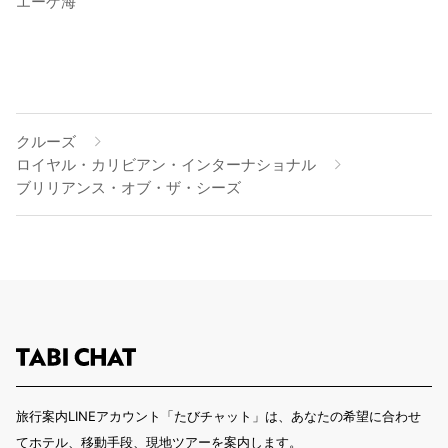
エーゲ海
クルーズ
ロイヤル・カリビアン・インターナショナル
ブリリアンス・オブ・ザ・シーズ
旅行案内LINEアカウント「たびチャット」は、あなたの希望に合わせ
てホテル、移動手段、現地ツアーを案内します。