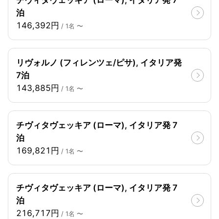
チヴィタヴェッキア (ローマ), イタリア発 7
泊
146,392円
/ 1名 〜
リヴォルノ (フィレンツェ/ピサ), イタリア発
7泊
143,885円
/ 1名 〜
チヴィタヴェッキア (ローマ), イタリア発 7
泊
169,821円
/ 1名 〜
チヴィタヴェッキア (ローマ), イタリア発 7
泊
216,717円
/ 1名 〜