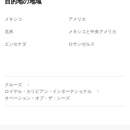
目的地の地域
メキシコ
アメリカ
北米
メキシコと中央アメリカ
エンセナダ
ロサンゼルス
クルーズ
ロイヤル・カリビアン・インターナショナル
オベーション・オブ・ザ・シーズ