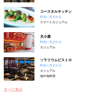
コースタルキッチン
料金に含まれる
スマートカジュアル
犬小屋
料金に含まれる
カジュアル
ソラリウムビストロ
料金に含まれる
カジュアル
地中海料理
すべて表示