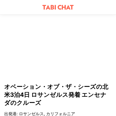
オベーション・オブ・ザ・シーズの北
米3泊4日 ロサンゼルス発着 エンセナ
ダのクルーズ
出発港
:
ロサンゼルス, カリフォルニア