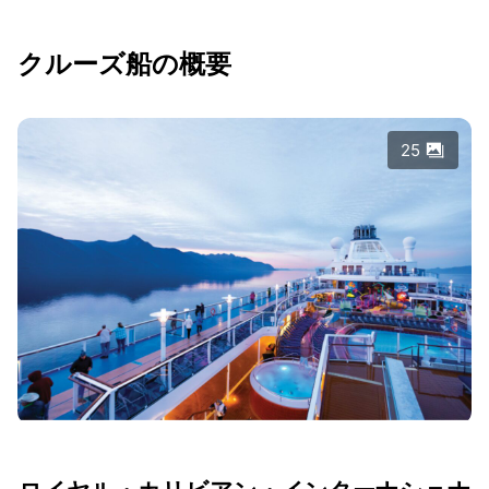
クルーズ船の概要
25