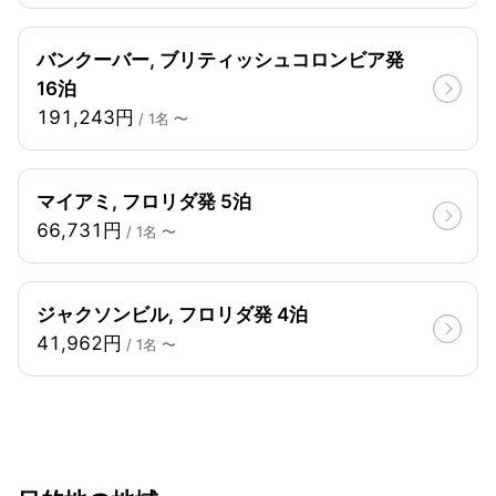
バンクーバー, ブリティッシュコロンビア発
16泊
191,243円
/ 1名 〜
マイアミ, フロリダ発 5泊
66,731円
/ 1名 〜
ジャクソンビル, フロリダ発 4泊
41,962円
/ 1名 〜