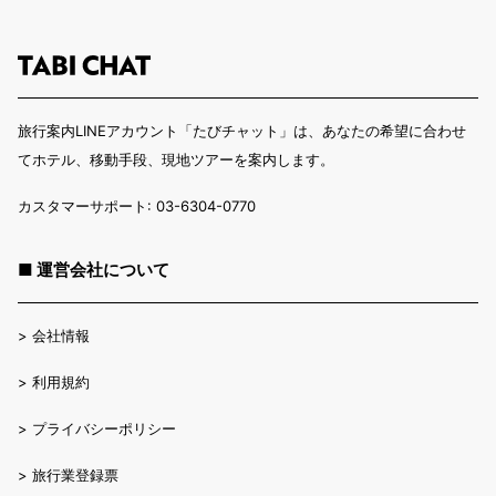
旅行案内LINEアカウント「たびチャット」は、あなたの希望に合わせ
てホテル、移動手段、現地ツアーを案内します。
カスタマーサポート: 03-6304-0770
■ 運営会社について
>
会社情報
>
利用規約
>
プライバシーポリシー
>
旅行業登録票