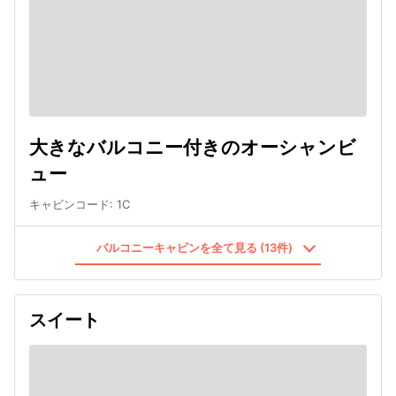
大きなバルコニー付きのオーシャンビ
ュー
キャビンコード
:
1C
バルコニーキャビンを全て見る (13件)
スイート