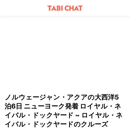
ノルウェージャン・アクアの大西洋5
泊6日 ニューヨーク発着 ロイヤル・ネ
イバル・ドックヤード ~ ロイヤル・ネ
イバル・ドックヤードのクルーズ