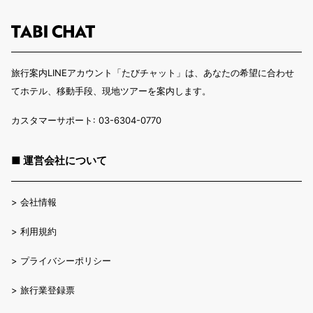
旅行案内LINEアカウント「たびチャット」は、あなたの希望に合わせ
てホテル、移動手段、現地ツアーを案内します。
カスタマーサポート: 03-6304-0770
■ 運営会社について
>
会社情報
>
利用規約
>
プライバシーポリシー
>
旅行業登録票