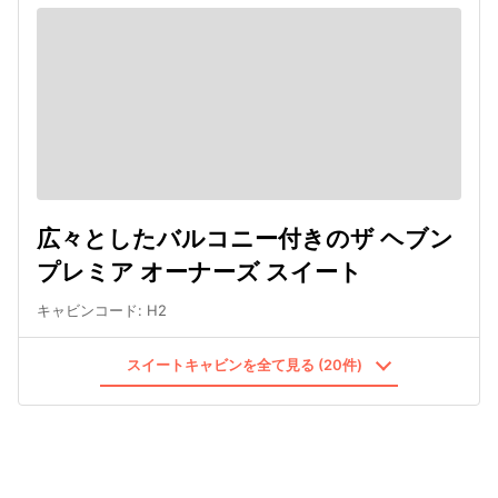
広々としたバルコニー付きのザ ヘブン
プレミア オーナーズ スイート
キャビンコード
:
H2
スイートキャビンを全て見る (20件)