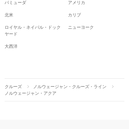
バミューダ
アメリカ
北米
カリブ
ロイヤル・ネイバル・ドック
ニューヨーク
ヤード
大西洋
クルーズ
ノルウェージャン・クルーズ・ライン
ノルウェージャン・アクア