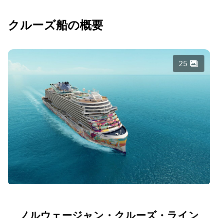
クルーズ船の概要
25
ノルウェージャン・クルーズ・ライン