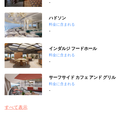
-
ハドソン
料金に含まれる
-
インダルジ フードホール
料金に含まれる
-
サーフサイド カフェ アンド グリル
料金に含まれる
-
すべて表示