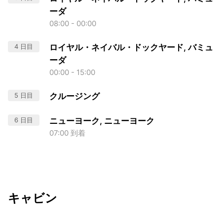
ーダ
08:00 - 00:00
4 日目
ロイヤル・ネイバル・ドックヤード, バミュ
ーダ
00:00 - 15:00
5 日目
クルージング
6 日目
ニューヨーク, ニューヨーク
07:00 到着
キャビン