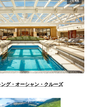
26
キング・オーシャン・クルーズ