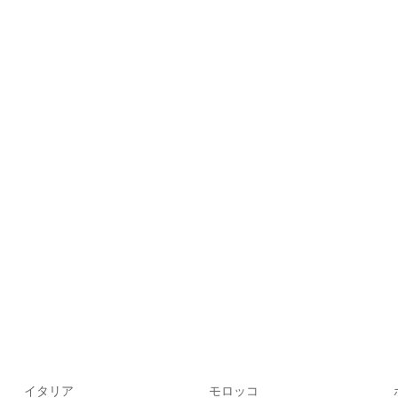
イタリア
モロッコ