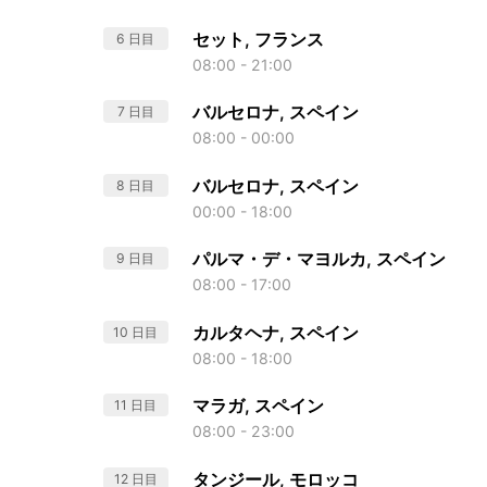
セット, フランス
6 日目
08:00 - 21:00
バルセロナ, スペイン
7 日目
08:00 - 00:00
バルセロナ, スペイン
8 日目
00:00 - 18:00
パルマ・デ・マヨルカ, スペイン
9 日目
08:00 - 17:00
カルタヘナ, スペイン
10 日目
08:00 - 18:00
マラガ, スペイン
11 日目
08:00 - 23:00
タンジール, モロッコ
12 日目