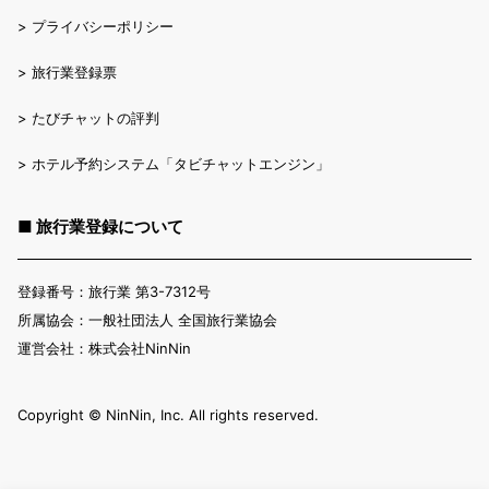
>
プライバシーポリシー
>
旅行業登録票
>
たびチャットの評判
>
ホテル予約システム「タビチャットエンジン」
■ 旅行業登録について
登録番号：旅行業 第3-7312号
所属協会：一般社団法人 全国旅行業協会
運営会社：株式会社NinNin
Copyright ©︎ NinNin, Inc. All rights reserved.