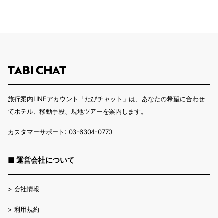
旅行案内LINEアカウント「たびチャット」は、あなたの希望に合わせ
てホテル、移動手段、現地ツアーを案内します。
カスタマーサポート: 03-6304-0770
■ 運営会社について
>
会社情報
>
利用規約