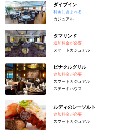
ダイブイン
料金に含まれる
カジュアル
タマリンド
追加料金が必要
スマートカジュアル
ピナクルグリル
追加料金が必要
スマートカジュアル
ステーキハウス
ルディのシーソルト
追加料金が必要
スマートカジュアル