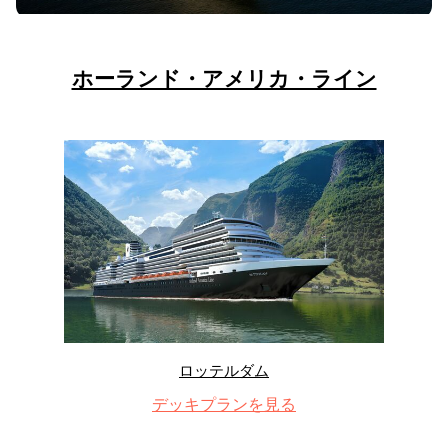
ホーランド・アメリカ・ライン
ロッテルダム
デッキプランを見る