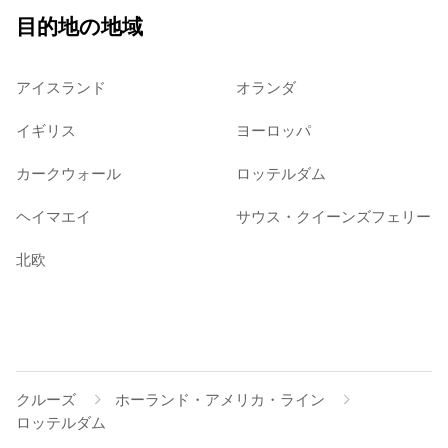
目的地の地域
アイスランド
オランダ
イギリス
ヨーロッパ
カークウォール
ロッテルダム
ヘイマエイ
サウス・クイーンズフェリー
北欧
クルーズ
ホーランド・アメリカ・ライン
ロッテルダム