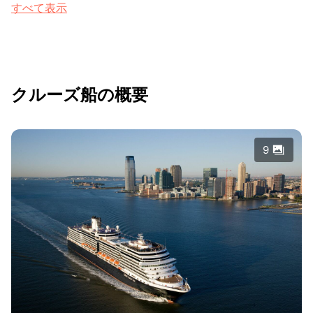
すべて表示
クルーズ船の概要
9