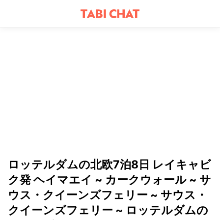
ロッテルダムの北欧7泊8日 レイキャビ
ク発 ヘイマエイ ~ カークウォール ~ サ
ウス・クイーンズフェリー ~ サウス・
クイーンズフェリー ~ ロッテルダムの