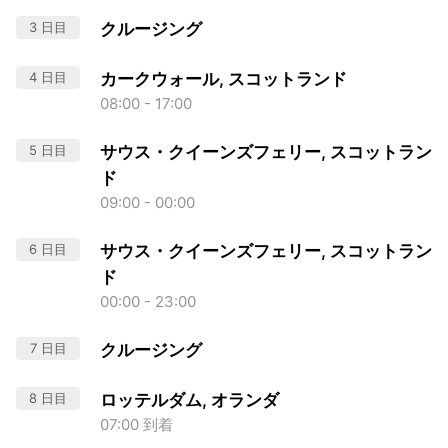
3 日目
クルージング
4 日目
カークウォール, スコットランド
08:00 - 17:00
5 日目
サウス・クイーンズフェリー, スコットラン
ド
09:00 - 00:00
6 日目
サウス・クイーンズフェリー, スコットラン
ド
00:00 - 23:00
7 日目
クルージング
8 日目
ロッテルダム, オランダ
07:00 到着