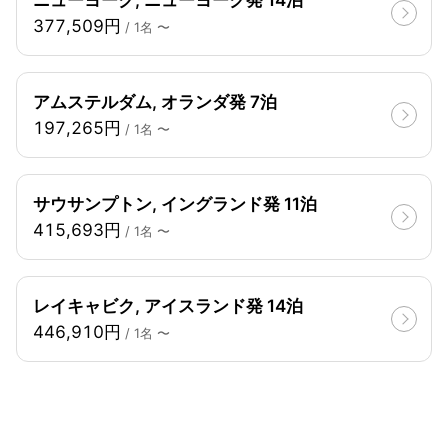
ニューヨーク, ニューヨーク発 14泊
377,509円
/ 1名 〜
アムステルダム, オランダ発 7泊
197,265円
/ 1名 〜
サウサンプトン, イングランド発 11泊
415,693円
/ 1名 〜
レイキャビク, アイスランド発 14泊
446,910円
/ 1名 〜