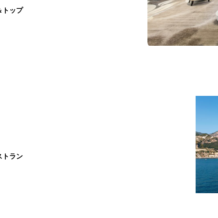
＆トップ
ストラン