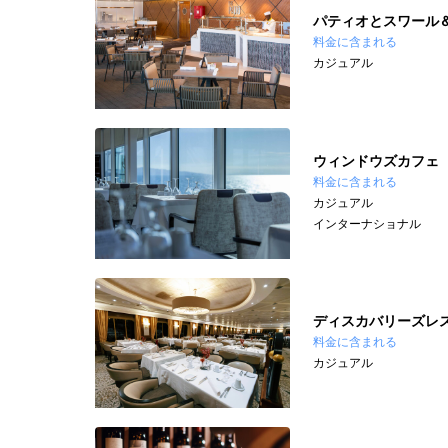
パティオとスワール
料金に含まれる
カジュアル
ウィンドウズカフェ
料金に含まれる
カジュアル
インターナショナル
ディスカバリーズレ
料金に含まれる
カジュアル