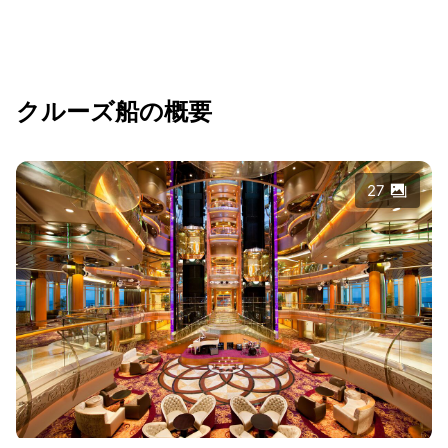
クルーズ船の概要
27