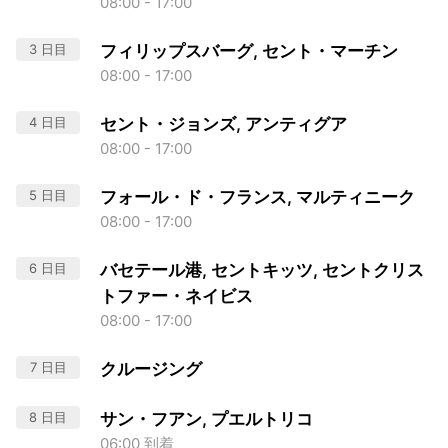
08:00 - 17:00
3 日目
フィリップスバーグ, セント・マーチン
08:00 - 17:00
4 日目
セント・ジョンズ, アンティグア
08:00 - 17:00
5 日目
フォール・ド・フランス, マルティニーク
08:00 - 17:00
6 日目
バセテール港, セントキッツ, セントクリス
トファー・ネイビス
08:00 - 17:00
7 日目
クルージング
8 日目
サン・フアン, プエルトリコ
06:00 到着