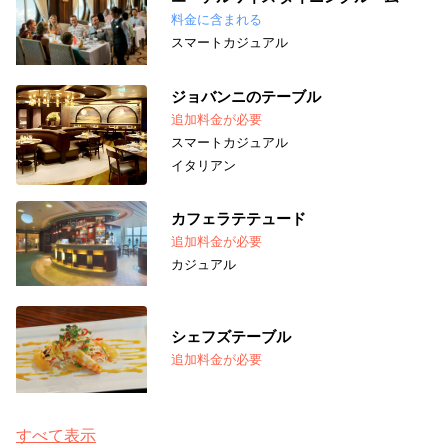
料金に含まれる
スマートカジュアル
ジョバンニのテーブル
追加料金が必要
スマートカジュアル
イタリアン
カフェラテテュード
追加料金が必要
カジュアル
シェフズテーブル
追加料金が必要
すべて表示