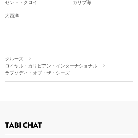
セント・クロイ
カリブ海
大西洋
クルーズ
ロイヤル・カリビアン・インターナショナル
ラプソディ・オブ・ザ・シーズ