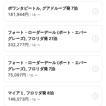
ポワンタピートル, グアドループ発 7泊
181,944円
/ 1名 〜
フォート・ローダーデール (ポート・エバー
グレーズ), フロリダ発 21泊
332,277円
/ 1名 〜
フォート・ローダーデール (ポート・エバー
グレーズ), フロリダ発 7泊
75,097円
/ 1名 〜
マイアミ, フロリダ発 8泊
146,073円
/ 1名 〜