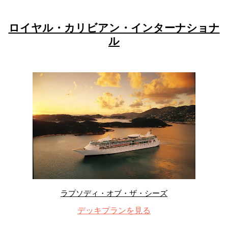
ロイヤル・カリビアン・インターナショナ
ル
ラプソディ・オブ・ザ・シーズ
デッキプランを見る