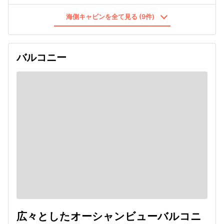
海側キャビンを全て見る (9件)
バルコニー
広々としたオーシャンビューバルコニ