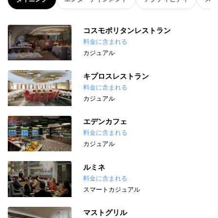
コスモポリタンレストラン
料金に含まれる
カジュアル
キプロスレストラン
料金に含まれる
カジュアル
エデンカフェ
料金に含まれる
カジュアル
ルミネ
料金に含まれる
スマートカジュアル
マストグリル