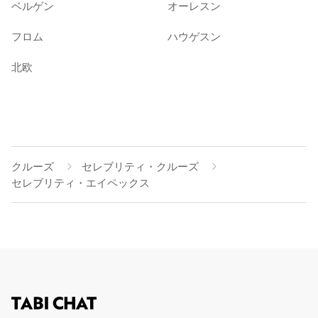
ベルゲン
オーレスン
フロム
ハウゲスン
北欧
クルーズ
セレブリティ・クルーズ
セレブリティ・エイペックス