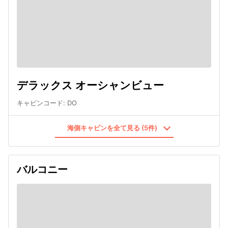
デラックス オーシャンビュー
キャビンコード
:
DO
海側キャビンを全て見る (5件)
バルコニー