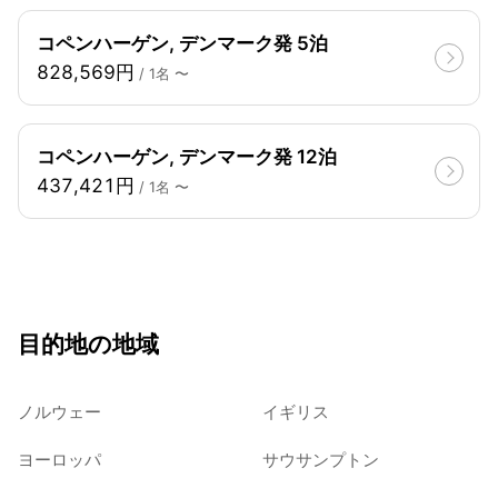
コペンハーゲン, デンマーク発 5泊
828,569円
/ 1名 〜
コペンハーゲン, デンマーク発 12泊
437,421円
/ 1名 〜
目的地の地域
ノルウェー
イギリス
ヨーロッパ
サウサンプトン