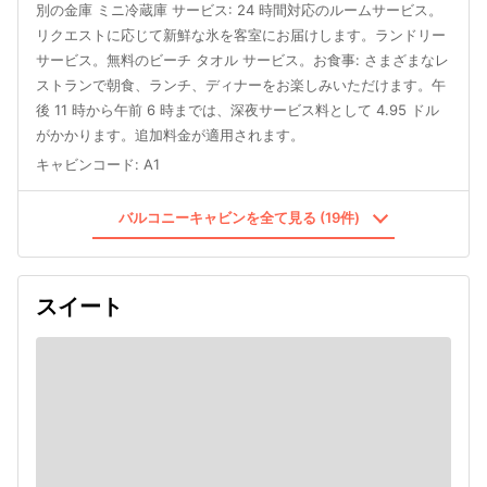
別の金庫 ミニ冷蔵庫 サービス: 24 時間対応のルームサービス。
リクエストに応じて新鮮な氷を客室にお届けします。ランドリー
サービス。無料のビーチ タオル サービス。お食事: さまざまなレ
ストランで朝食、ランチ、ディナーをお楽しみいただけます。午
後 11 時から午前 6 時までは、深夜サービス料として 4.95 ドル
がかかります。追加料金が適用されます。
キャビンコード
:
A1
バルコニーキャビンを全て見る (19件)
スイート