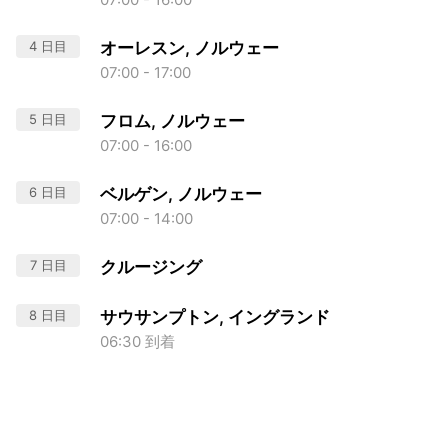
4 日目
オーレスン, ノルウェー
07:00 - 17:00
5 日目
フロム, ノルウェー
07:00 - 16:00
6 日目
ベルゲン, ノルウェー
07:00 - 14:00
7 日目
クルージング
8 日目
サウサンプトン, イングランド
06:30 到着