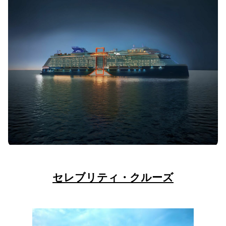
セレブリティ・クルーズ