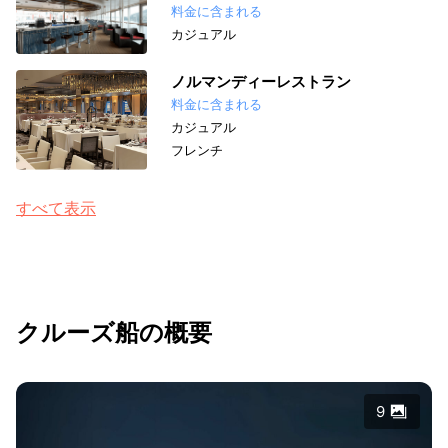
料金に含まれる
カジュアル
ノルマンディーレストラン
料金に含まれる
カジュアル
フレンチ
すべて表示
クルーズ船の概要
9