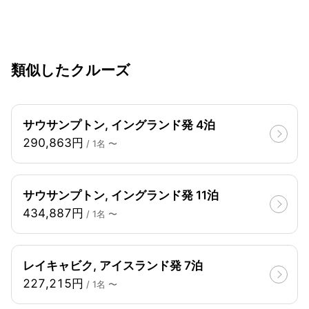
類似したクルーズ
サウサンプトン, イングランド発 4泊
290,863円
/ 1名 〜
サウサンプトン, イングランド発 11泊
434,887円
/ 1名 〜
レイキャビク, アイスランド発 7泊
227,215円
/ 1名 〜