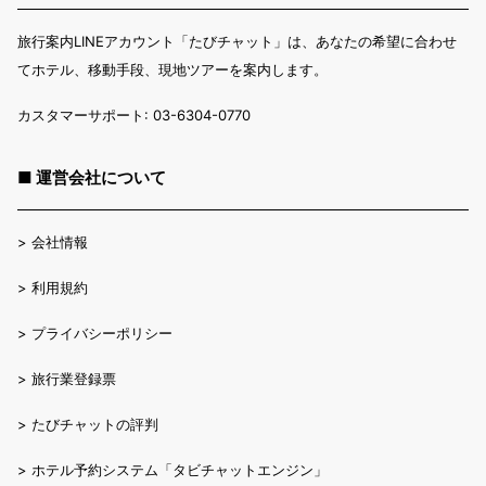
旅行案内LINEアカウント「たびチャット」は、あなたの希望に合わせ
てホテル、移動手段、現地ツアーを案内します。
カスタマーサポート: 03-6304-0770
■ 運営会社について
>
会社情報
>
利用規約
>
プライバシーポリシー
>
旅行業登録票
>
たびチャットの評判
>
ホテル予約システム「タビチャットエンジン」