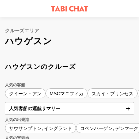
クルーズエリア
ハウゲスン
ハウゲスンのクルーズ
人気の客船
クイーン・アン
MSCマニフィカ
スカイ・プリンセス
人気客船の運航サマリー
人気の出発港
サウサンプトン, イングランド
コペンハーゲン, デンマーク
人気の寄港地