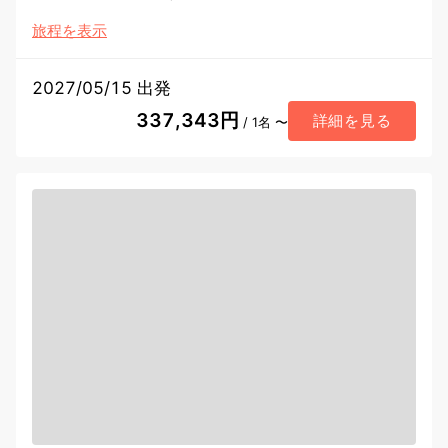
旅程を表示
2027/05/15 出発
337,343円
詳細を見る
/ 1名 〜