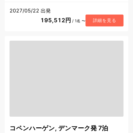
2027/05/22 出発
195,512円
詳細を見る
/ 1名 〜
コペンハーゲン, デンマーク発 7泊