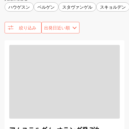
ハウゲスン
ベルゲン
スタヴァンゲル
スキョルデン
絞り込み