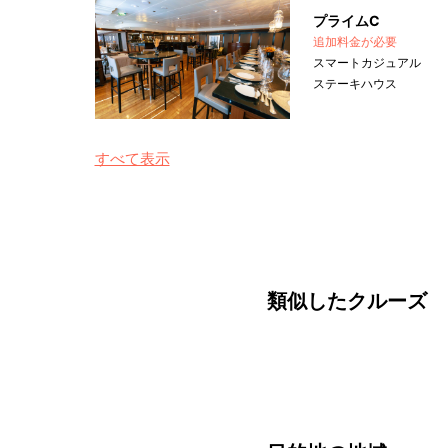
プライムC
追加料金が必要
スマートカジュアル
ステーキハウス
すべて表示
類似したクルーズ