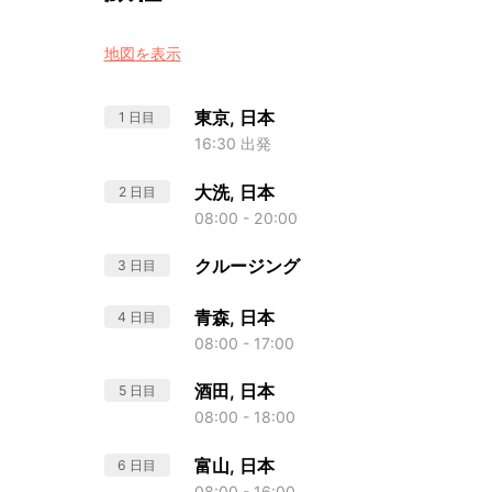
地図を表示
東京, 日本
1 日目
16:30 出発
大洗, 日本
2 日目
08:00 - 20:00
クルージング
3 日目
青森, 日本
4 日目
08:00 - 17:00
酒田, 日本
5 日目
08:00 - 18:00
富山, 日本
6 日目
08:00 - 16:00