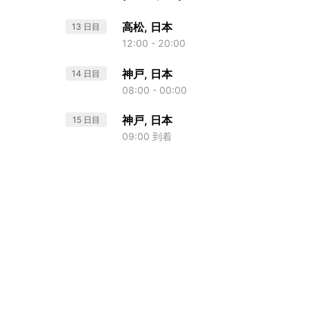
高松, 日本
13 日目
12:00 - 20:00
神戸, 日本
14 日目
08:00 - 00:00
神戸, 日本
15 日目
09:00 到着