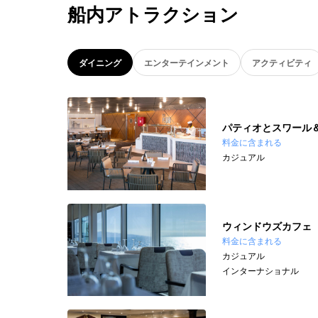
船内アトラクション
ダイニング
エンターテインメント
アクティビティ
パティオとスワール
料金に含まれる
カジュアル
ウィンドウズカフェ
料金に含まれる
カジュアル
インターナショナル