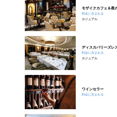
モザイクカフェ＆夜
料金に含まれる
カジュアル
ディスカバリーズレ
料金に含まれる
カジュアル
ワインセラー
料金に含まれる