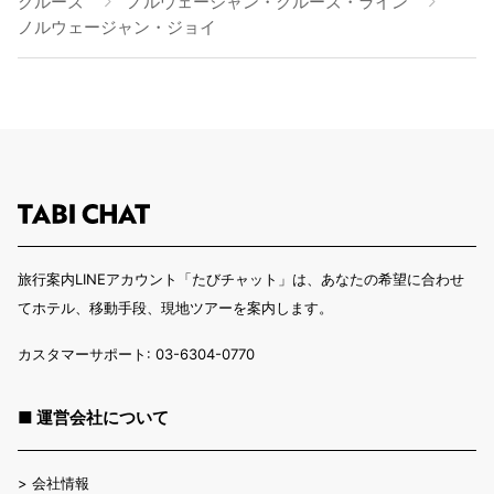
クルーズ
ノルウェージャン・クルーズ・ライン
ノルウェージャン・ジョイ
旅行案内LINEアカウント「たびチャット」は、あなたの希望に合わせ
てホテル、移動手段、現地ツアーを案内します。
カスタマーサポート: 03-6304-0770
■ 運営会社について
>
会社情報