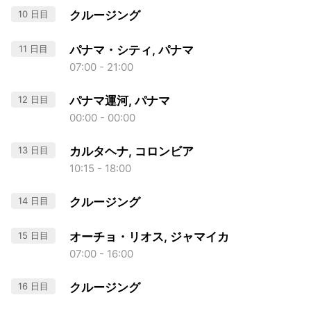
10 日目
クルージング
11 日目
パナマ・シティ, パナマ
07:00 - 21:00
12 日目
パナマ運河, パナマ
00:00 - 00:00
13 日目
カルタヘナ, コロンビア
10:15 - 18:00
14 日目
クルージング
15 日目
オーチョ・リオス, ジャマイカ
07:00 - 16:00
16 日目
クルージング