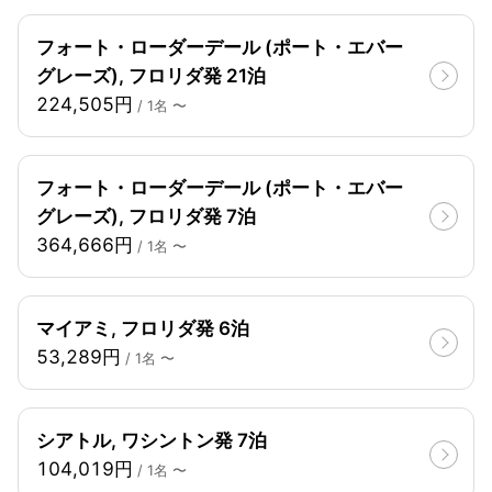
フォート・ローダーデール (ポート・エバー
グレーズ), フロリダ発 21泊
224,505円
/ 1名 〜
フォート・ローダーデール (ポート・エバー
グレーズ), フロリダ発 7泊
364,666円
/ 1名 〜
マイアミ, フロリダ発 6泊
53,289円
/ 1名 〜
シアトル, ワシントン発 7泊
104,019円
/ 1名 〜