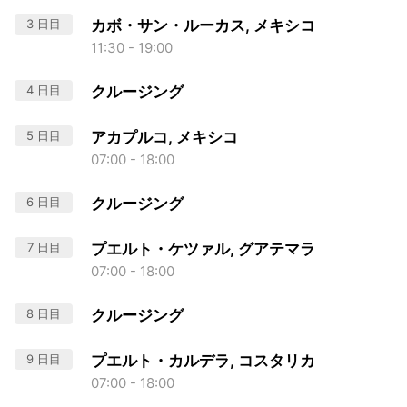
3 日目
カボ・サン・ルーカス, メキシコ
11:30 - 19:00
4 日目
クルージング
5 日目
アカプルコ, メキシコ
07:00 - 18:00
6 日目
クルージング
7 日目
プエルト・ケツァル, グアテマラ
07:00 - 18:00
8 日目
クルージング
9 日目
プエルト・カルデラ, コスタリカ
07:00 - 18:00