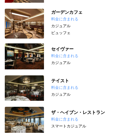
ガーデンカフェ
料金に含まれる
カジュアル
ビュッフェ
セイヴァー
料金に含まれる
カジュアル
テイスト
料金に含まれる
カジュアル
ザ・ヘイブン・レストラン
料金に含まれる
スマートカジュアル