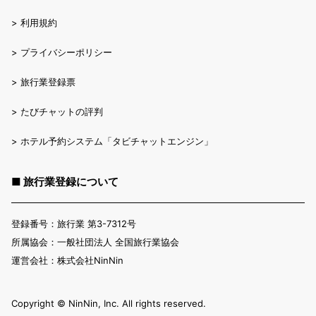
>
利用規約
>
プライバシーポリシー
>
旅行業登録票
>
たびチャットの評判
>
ホテル予約システム「タビチャットエンジン」
■ 旅行業登録について
登録番号：旅行業 第3-7312号
所属協会：一般社団法人 全国旅行業協会
運営会社：株式会社NinNin
Copyright ©︎ NinNin, Inc. All rights reserved.