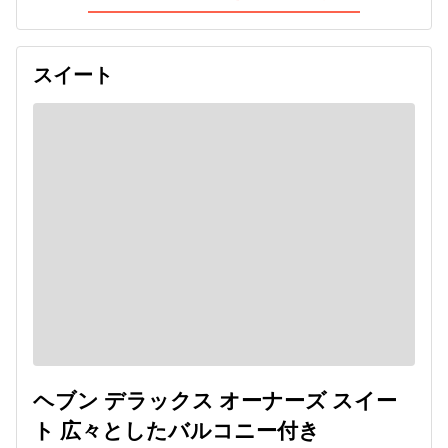
スイート
ヘブン デラックス オーナーズ スイー
ト 広々としたバルコニー付き