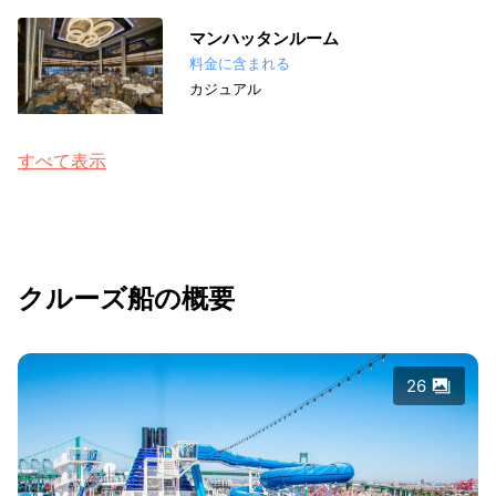
マンハッタンルーム
料金に含まれる
カジュアル
すべて表示
クルーズ船の概要
26