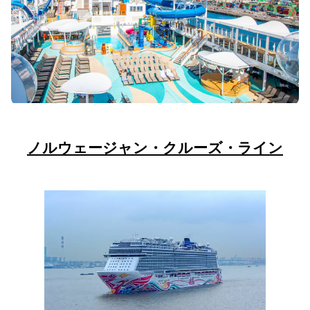
ノルウェージャン・クルーズ・ライン