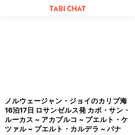
ノルウェージャン・ジョイのカリブ海
16泊17日 ロサンゼルス発 カボ・サン・
ルーカス ~ アカプルコ ~ プエルト・ケ
ツァル ~ プエルト・カルデラ ~ パナ