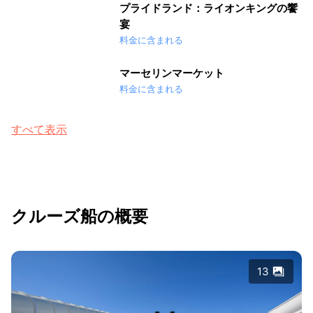
プライドランド：ライオンキングの饗
宴
料金に含まれる
マーセリンマーケット
料金に含まれる
すべて表示
クルーズ船の概要
13