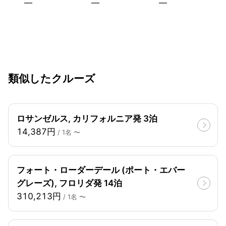
—
—
—
類似したクルーズ
ロサンゼルス, カリフォルニア発 3泊
14,387円
/ 1名 〜
フォート・ローダーデール (ポート・エバー
グレーズ), フロリダ発 14泊
310,213円
/ 1名 〜