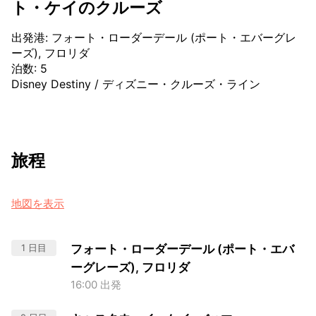
ト・ケイのクルーズ
出発港
:
フォート・ローダーデール (ポート・エバーグレ
ーズ), フロリダ
泊数
:
5
Disney Destiny
/
ディズニー・クルーズ・ライン
旅程
地図を表示
1 日目
フォート・ローダーデール (ポート・エバ
ーグレーズ), フロリダ
16:00 出発