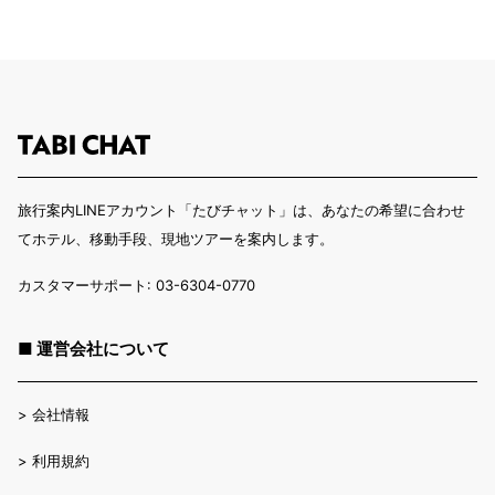
旅行案内LINEアカウント「たびチャット」は、あなたの希望に合わせ
てホテル、移動手段、現地ツアーを案内します。
カスタマーサポート: 03-6304-0770
■ 運営会社について
>
会社情報
>
利用規約