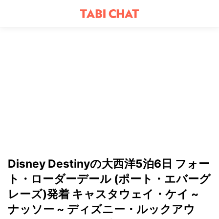
Disney Destinyの大西洋5泊6日 フォー
ト・ローダーデール (ポート・エバーグ
レーズ)発着 キャスタウェイ・ケイ ~
ナッソー ~ ディズニー・ルックアウ