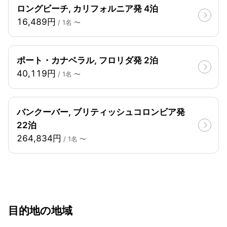
ロングビーチ, カリフォルニア発 4泊
16,489円
/ 1名 〜
ポート・カナベラル, フロリダ発 2泊
40,119円
/ 1名 〜
バンクーバー, ブリティッシュコロンビア発
22泊
264,834円
/ 1名 〜
目的地の地域