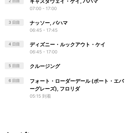
2 日目
キャスタウェイ・ケイ, バハマ
07:00 - 17:00
3 日目
ナッソー, バハマ
06:45 - 17:45
4 日目
ディズニー・ルックアウト・ケイ
06:45 - 17:00
5 日目
クルージング
6 日目
フォート・ローダーデール (ポート・エバ
ーグレーズ), フロリダ
05:15 到着