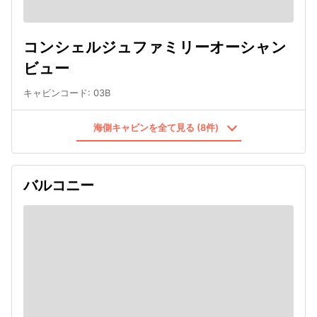
コンシェルジュファミリーオーシャン
ビュー
キャビンコード
:
03B
海側キャビンを全て見る (8件)
バルコニー