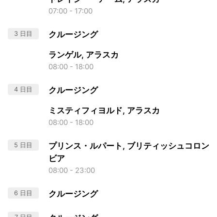
07:00 - 17:00
3 日目
クルージング
ランゲル, アラスカ
08:00 - 18:00
4 日目
クルージング
ミスティフィヨルド, アラスカ
08:00 - 18:00
5 日目
プリンス・ルパート, ブリティッシュコロン
ビア
08:00 - 23:00
6 日目
クルージング