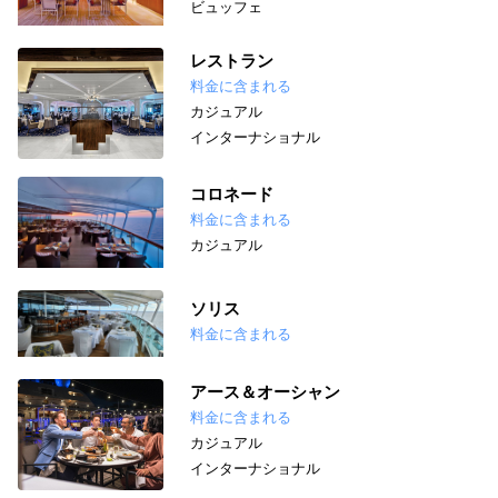
ビュッフェ
レストラン
料金に含まれる
カジュアル
インターナショナル
コロネード
料金に含まれる
カジュアル
ソリス
料金に含まれる
アース＆オーシャン
料金に含まれる
カジュアル
インターナショナル