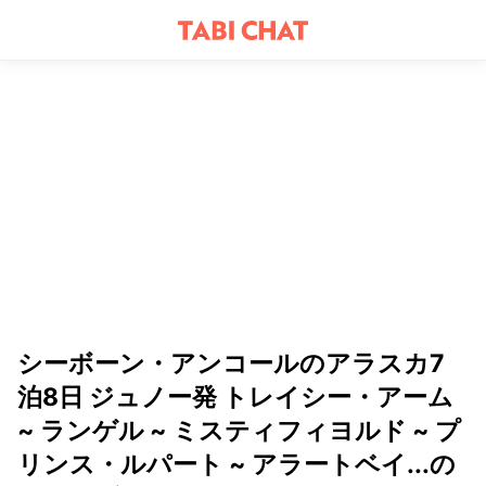
シーボーン・アンコールのアラスカ7
泊8日 ジュノー発 トレイシー・アーム
~ ランゲル ~ ミスティフィヨルド ~ プ
リンス・ルパート ~ アラートベイ...の