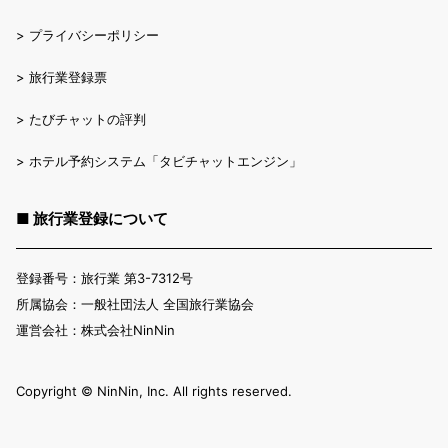
>
プライバシーポリシー
>
旅行業登録票
>
たびチャットの評判
>
ホテル予約システム「タビチャットエンジン」
■ 旅行業登録について
登録番号：旅行業 第3-7312号
所属協会：一般社団法人 全国旅行業協会
運営会社：株式会社NinNin
Copyright ©︎ NinNin, Inc. All rights reserved.