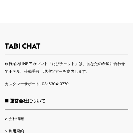
旅行案内LINEアカウント「たびチャット」は、あなたの希望に合わせ
てホテル、移動手段、現地ツアーを案内します。
カスタマーサポート: 03-6304-0770
■ 運営会社について
>
会社情報
>
利用規約