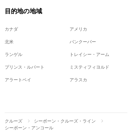
目的地の地域
カナダ
アメリカ
北米
バンクーバー
ランゲル
トレイシー・アーム
プリンス・ルパート
ミスティフィヨルド
アラートベイ
アラスカ
クルーズ
シーボーン・クルーズ・ライン
シーボーン・アンコール