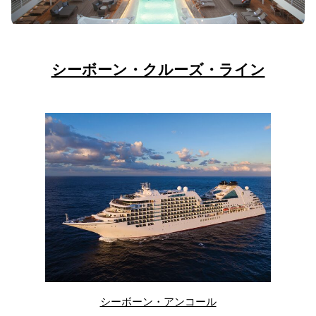
シーボーン・クルーズ・ライン
シーボーン・アンコール