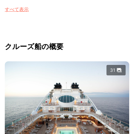
すべて表示
クルーズ船の概要
31