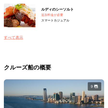
ルディのシーソルト
追加料金が必要
スマートカジュアル
すべて表示
クルーズ船の概要
9