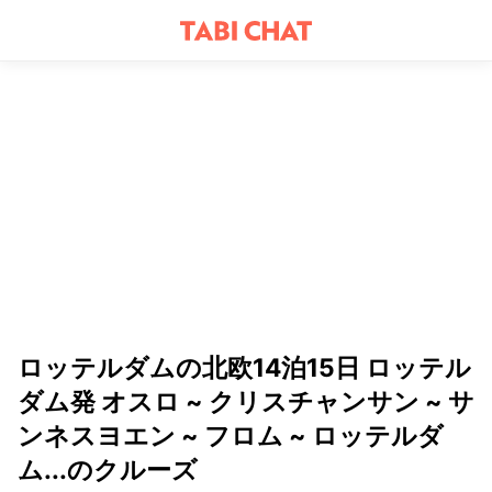
ロッテルダムの北欧14泊15日 ロッテル
ダム発 オスロ ~ クリスチャンサン ~ サ
ンネスヨエン ~ フロム ~ ロッテルダ
ム...のクルーズ