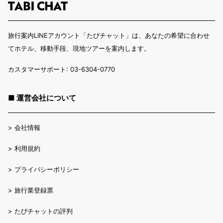
旅行案内LINEアカウント「たびチャット」は、あなたの希望に合わせ
てホテル、移動手段、現地ツアーを案内します。
カスタマーサポート: 03-6304-0770
■ 運営会社について
>
会社情報
>
利用規約
>
プライバシーポリシー
>
旅行業登録票
>
たびチャットの評判