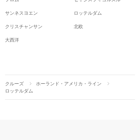
サンネスヨエン
ロッテルダム
クリスチャンサン
北欧
大西洋
クルーズ
ホーランド・アメリカ・ライン
ロッテルダム