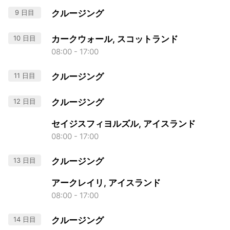
9 日目
クルージング
10 日目
カークウォール, スコットランド
08:00 - 17:00
11 日目
クルージング
12 日目
クルージング
セイジスフィヨルズル, アイスランド
08:00 - 17:00
13 日目
クルージング
アークレイリ, アイスランド
08:00 - 17:00
14 日目
クルージング