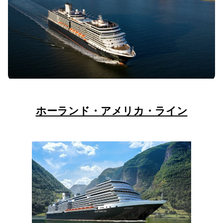
ホーランド・アメリカ・ライン