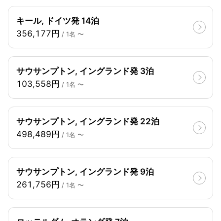
キール, ドイツ発 14泊
356,177円
/ 1名 〜
サウサンプトン, イングランド発 3泊
103,558円
/ 1名 〜
サウサンプトン, イングランド発 22泊
498,489円
/ 1名 〜
サウサンプトン, イングランド発 9泊
261,756円
/ 1名 〜