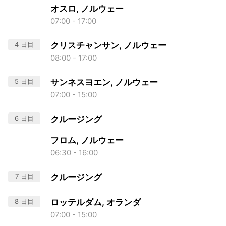
オスロ, ノルウェー
07:00 - 17:00
4 日目
クリスチャンサン, ノルウェー
08:00 - 17:00
5 日目
サンネスヨエン, ノルウェー
07:00 - 15:00
6 日目
クルージング
フロム, ノルウェー
06:30 - 16:00
7 日目
クルージング
8 日目
ロッテルダム, オランダ
07:00 - 15:00