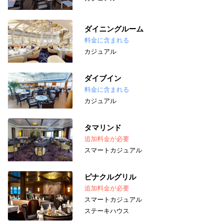
ダイニングルーム
料金に含まれる
カジュアル
ダイブイン
料金に含まれる
カジュアル
タマリンド
追加料金が必要
スマートカジュアル
ピナクルグリル
追加料金が必要
スマートカジュアル
ステーキハウス