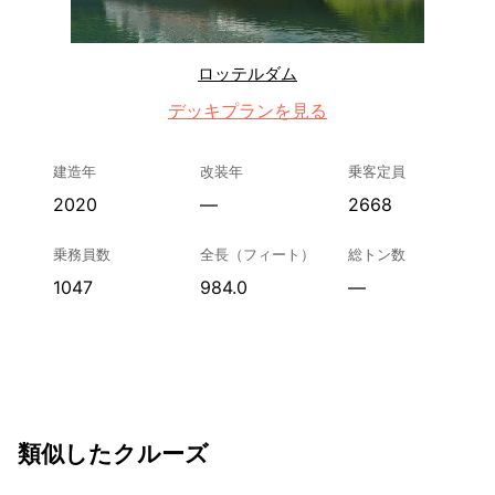
ロッテルダム
デッキプランを見る
建造年
改装年
乗客定員
2020
—
2668
乗務員数
全長（フィート）
総トン数
1047
984.0
—
類似したクルーズ