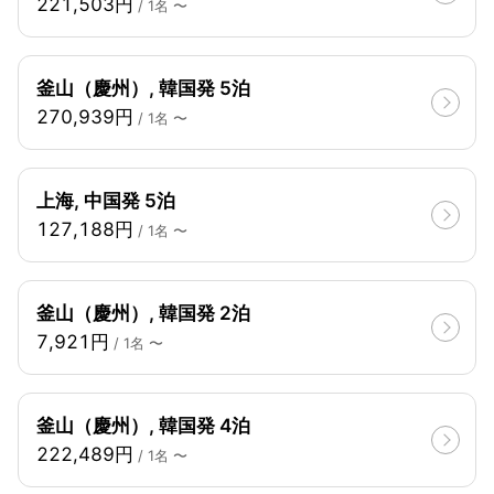
221,503円
/ 1名 〜
釜山（慶州）, 韓国発 5泊
270,939円
/ 1名 〜
上海, 中国発 5泊
127,188円
/ 1名 〜
釜山（慶州）, 韓国発 2泊
7,921円
/ 1名 〜
釜山（慶州）, 韓国発 4泊
222,489円
/ 1名 〜