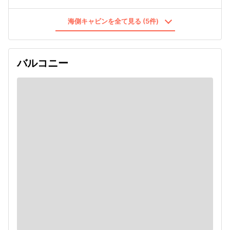
海側キャビンを全て見る (5件)
バルコニー