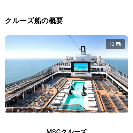
クルーズ船の概要
12
MSCクルーズ