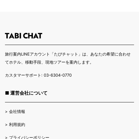
旅行案内LINEアカウント「たびチャット」は、あなたの希望に合わせ
てホテル、移動手段、現地ツアーを案内します。
カスタマーサポート: 03-6304-0770
■ 運営会社について
>
会社情報
>
利用規約
>
プライバシーポリシー