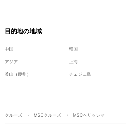
目的地の地域
中国
韓国
アジア
上海
釜山（慶州）
チェジュ島
クルーズ
MSCクルーズ
MSCベリッシマ