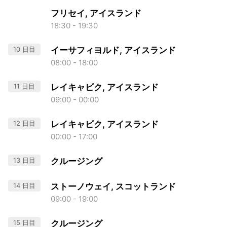
フリセイ, アイスランド
18:30 - 19:30
10 日目
イーサフィヨルド, アイスランド
08:00 - 18:00
11 日目
レイキャビク, アイスランド
09:00 - 00:00
12 日目
レイキャビク, アイスランド
00:00 - 17:00
13 日目
クルージング
14 日目
ストーノウェイ, スコットランド
09:00 - 19:00
15 日目
クルージング