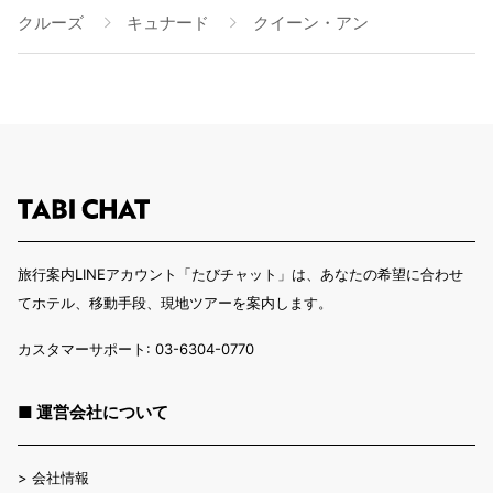
クルーズ
キュナード
クイーン・アン
旅行案内LINEアカウント「たびチャット」は、あなたの希望に合わせ
てホテル、移動手段、現地ツアーを案内します。
カスタマーサポート: 03-6304-0770
■ 運営会社について
>
会社情報