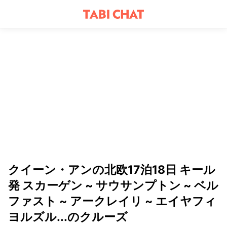
クイーン・アンの北欧17泊18日 キール
発 スカーゲン ~ サウサンプトン ~ ベル
ファスト ~ アークレイリ ~ エイヤフィ
ヨルズル...のクルーズ