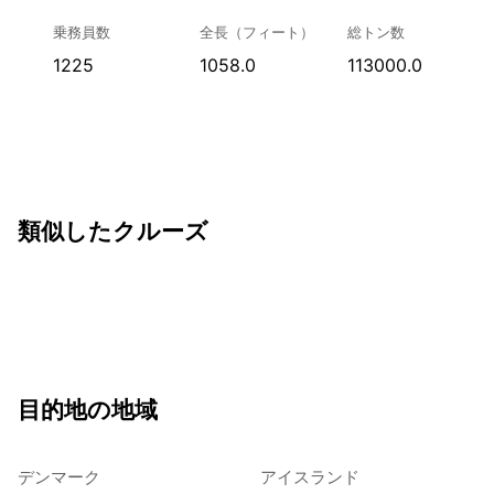
乗務員数
全長（フィート）
総トン数
1225
1058.0
113000.0
類似したクルーズ
目的地の地域
デンマーク
アイスランド