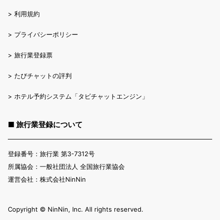
>
利用規約
>
プライバシーポリシー
>
旅行業登録票
>
たびチャットの評判
>
ホテル予約システム「タビチャットエンジン」
■ 旅行業登録について
登録番号：旅行業 第3-7312号
所属協会：一般社団法人 全国旅行業協会
運営会社：株式会社NinNin
Copyright ©︎ NinNin, Inc. All rights reserved.