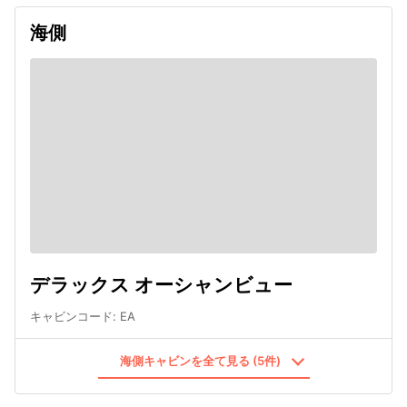
海側
デラックス オーシャンビュー
キャビンコード
:
EA
海側キャビンを全て見る (5件)