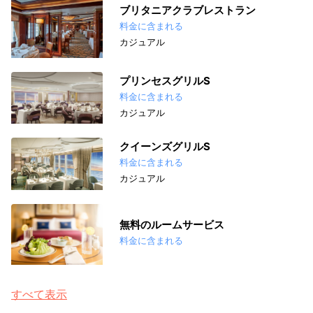
ブリタニアクラブレストラン
料金に含まれる
カジュアル
プリンセスグリルS
料金に含まれる
カジュアル
クイーンズグリルS
料金に含まれる
カジュアル
無料のルームサービス
料金に含まれる
すべて表示