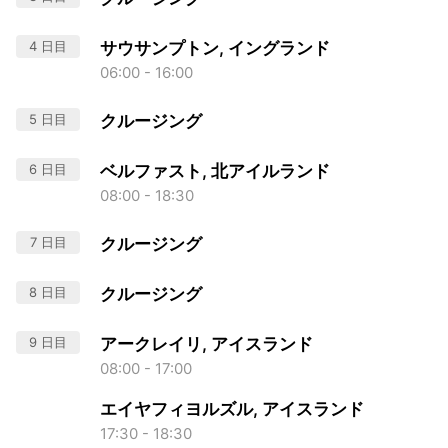
4 日目
サウサンプトン, イングランド
06:00 - 16:00
5 日目
クルージング
6 日目
ベルファスト, 北アイルランド
08:00 - 18:30
7 日目
クルージング
8 日目
クルージング
9 日目
アークレイリ, アイスランド
08:00 - 17:00
エイヤフィヨルズル, アイスランド
17:30 - 18:30