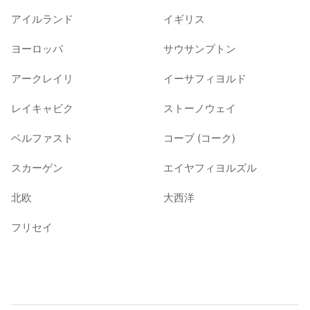
アイルランド
イギリス
ヨーロッパ
サウサンプトン
アークレイリ
イーサフィヨルド
レイキャビク
ストーノウェイ
ベルファスト
コーブ (コーク)
スカーゲン
エイヤフィヨルズル
北欧
大西洋
フリセイ