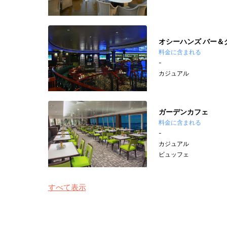
オシーハンズ バー＆
料金に含まれる
-
カジュアル
ガーデンカフェ
料金に含まれる
-
カジュアル
ビュッフェ
すべて表示