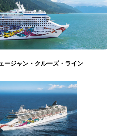
ェージャン・クルーズ・ライン