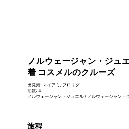
ノルウェージャン・ジュエ
着 コスメルのクルーズ
出発港
:
マイアミ, フロリダ
泊数
:
4
ノルウェージャン・ジュエル
/
ノルウェージャン・
旅程