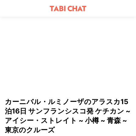
カーニバル・ルミノーザのアラスカ15
泊16日 サンフランシスコ発 ケチカン ~
アイシー・ストレイト ~ 小樽 ~ 青森 ~
東京のクルーズ