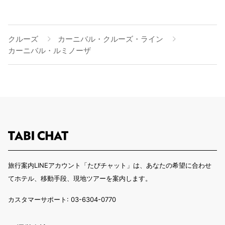
クルーズ
カーニバル・クルーズ・ライン
カーニバル・ルミノーザ
旅行案内LINEアカウント「たびチャット」は、あなたの希望に合わせ
てホテル、移動手段、現地ツアーを案内します。
カスタマーサポート: 03-6304-0770