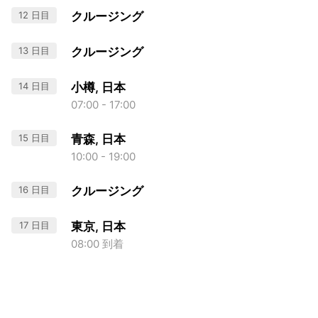
12 日目
クルージング
13 日目
クルージング
14 日目
小樽, 日本
07:00 - 17:00
15 日目
青森, 日本
10:00 - 19:00
16 日目
クルージング
17 日目
東京, 日本
08:00 到着