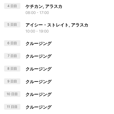
4 日目
ケチカン, アラスカ
08:00 - 17:00
5 日目
アイシー・ストレイト, アラスカ
10:00 - 19:00
6 日目
クルージング
7 日目
クルージング
8 日目
クルージング
9 日目
クルージング
10 日目
クルージング
11 日目
クルージング