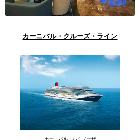
カーニバル・クルーズ・ライン
カーニバル・ルミノーザ