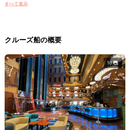
すべて表示
クルーズ船の概要
10