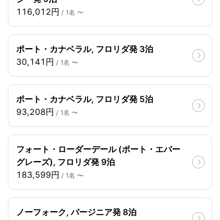
116,012円
/ 1名 〜
ポート・カナベラル, フロリダ発 3泊
30,141円
/ 1名 〜
ポート・カナベラル, フロリダ発 5泊
93,208円
/ 1名 〜
フォート・ローダーデール (ポート・エバー
グレーズ), フロリダ発 9泊
183,599円
/ 1名 〜
ノーフォーク, バージニア発 8泊