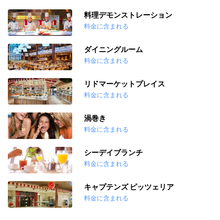
料理デモンストレーション
料金に含まれる
ダイニングルーム
料金に含まれる
リドマーケットプレイス
料金に含まれる
渦巻き
料金に含まれる
シーデイブランチ
料金に含まれる
キャプテンズ ピッツェリア
料金に含まれる