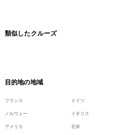
類似したクルーズ
目的地の地域
フランス
ドイツ
ノルウェー
イギリス
アメリカ
北米