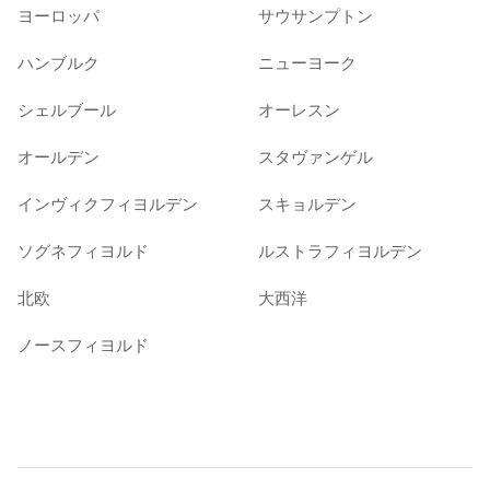
ヨーロッパ
サウサンプトン
ハンブルク
ニューヨーク
シェルブール
オーレスン
オールデン
スタヴァンゲル
インヴィクフィヨルデン
スキョルデン
ソグネフィヨルド
ルストラフィヨルデン
北欧
大西洋
ノースフィヨルド