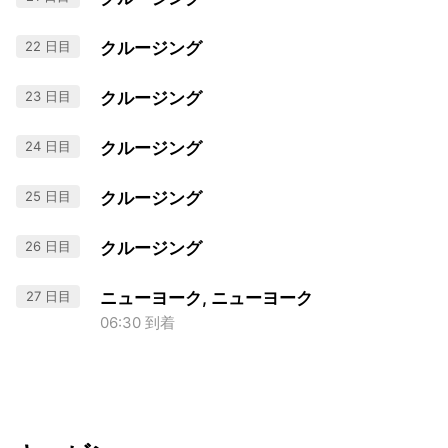
22 日目
クルージング
23 日目
クルージング
24 日目
クルージング
25 日目
クルージング
26 日目
クルージング
27 日目
ニューヨーク, ニューヨーク
06:30 到着