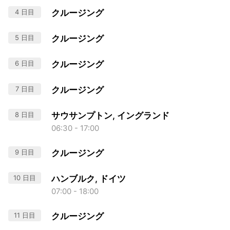
4 日目
クルージング
5 日目
クルージング
6 日目
クルージング
7 日目
クルージング
8 日目
サウサンプトン, イングランド
06:30 - 17:00
9 日目
クルージング
10 日目
ハンブルク, ドイツ
07:00 - 18:00
11 日目
クルージング