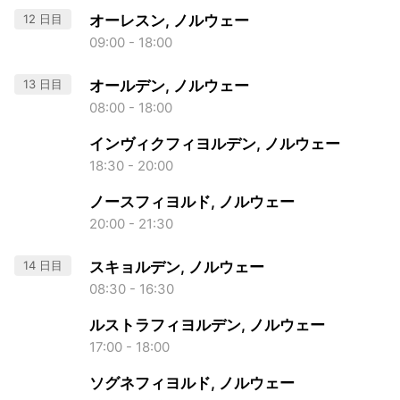
12 日目
オーレスン, ノルウェー
09:00 - 18:00
13 日目
オールデン, ノルウェー
08:00 - 18:00
インヴィクフィヨルデン, ノルウェー
18:30 - 20:00
ノースフィヨルド, ノルウェー
20:00 - 21:30
14 日目
スキョルデン, ノルウェー
08:30 - 16:30
ルストラフィヨルデン, ノルウェー
17:00 - 18:00
ソグネフィヨルド, ノルウェー