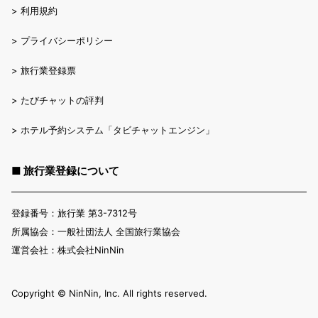
>
利用規約
>
プライバシーポリシー
>
旅行業登録票
>
たびチャットの評判
>
ホテル予約システム「タビチャットエンジン」
■ 旅行業登録について
登録番号：旅行業 第3-7312号
所属協会：一般社団法人 全国旅行業協会
運営会社：株式会社NinNin
Copyright ©︎ NinNin, Inc. All rights reserved.