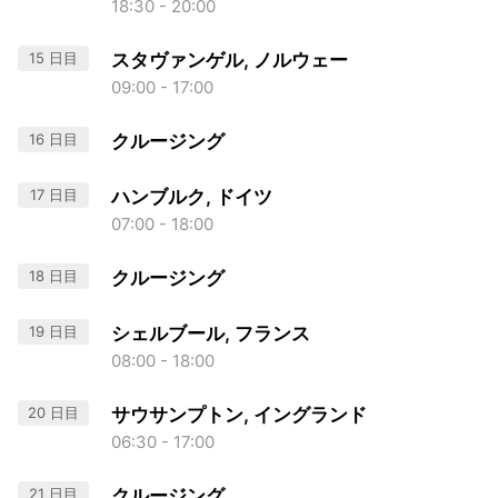
18:30 - 20:00
15 日目
スタヴァンゲル, ノルウェー
09:00 - 17:00
16 日目
クルージング
17 日目
ハンブルク, ドイツ
07:00 - 18:00
18 日目
クルージング
19 日目
シェルブール, フランス
08:00 - 18:00
20 日目
サウサンプトン, イングランド
06:30 - 17:00
21 日目
クルージング