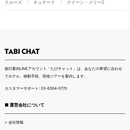
クルーズ
キュナード
クイーン・メリー2
旅行案内LINEアカウント「たびチャット」は、あなたの希望に合わせ
てホテル、移動手段、現地ツアーを案内します。
カスタマーサポート: 03-6304-0770
■ 運営会社について
>
会社情報