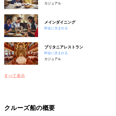
カジュアル
メインダイニング
料金に含まれる
ブリタニアレストラン
料金に含まれる
カジュアル
すべて表示
クルーズ船の概要