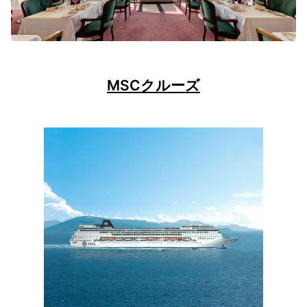
MSCクルーズ