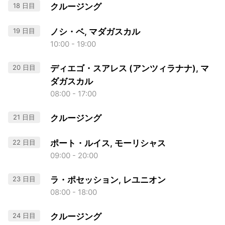
18 日目
クルージング
19 日目
ノシ・ベ, マダガスカル
10:00 - 19:00
20 日目
ディエゴ・スアレス (アンツィラナナ), マ
ダガスカル
08:00 - 17:00
21 日目
クルージング
22 日目
ポート・ルイス, モーリシャス
09:00 - 20:00
23 日目
ラ・ポセッション, レユニオン
08:00 - 18:00
24 日目
クルージング