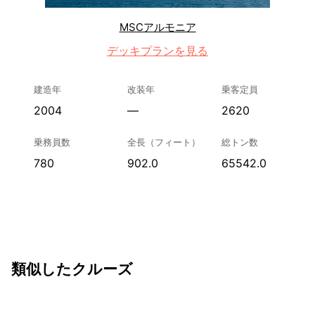
MSCアルモニア
デッキプランを見る
建造年
改装年
乗客定員
2004
—
2620
乗務員数
全長（フィート）
総トン数
780
902.0
65542.0
類似したクルーズ