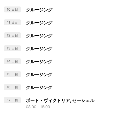
10 日目
クルージング
11 日目
クルージング
12 日目
クルージング
13 日目
クルージング
14 日目
クルージング
15 日目
クルージング
16 日目
クルージング
17 日目
ポート・ヴィクトリア, セーシェル
08:00 - 18:00