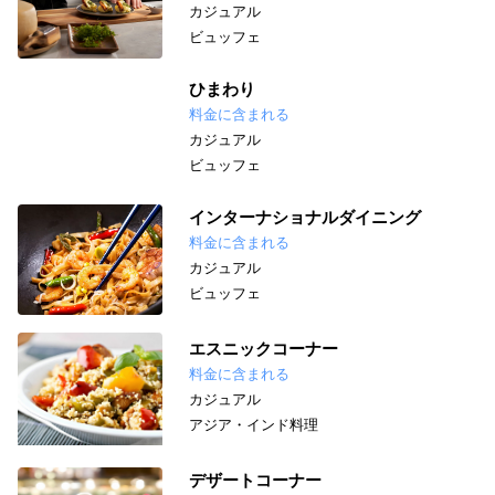
カジュアル
ビュッフェ
ひまわり
料金に含まれる
カジュアル
ビュッフェ
インターナショナルダイニング
料金に含まれる
カジュアル
ビュッフェ
エスニックコーナー
料金に含まれる
カジュアル
アジア・インド料理
デザートコーナー