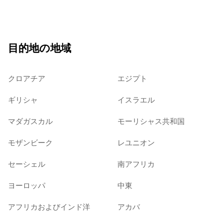
目的地の地域
クロアチア
エジプト
ギリシャ
イスラエル
マダガスカル
モーリシャス共和国
モザンビーク
レユニオン
セーシェル
南アフリカ
ヨーロッパ
中東
アフリカおよびインド洋
アカバ