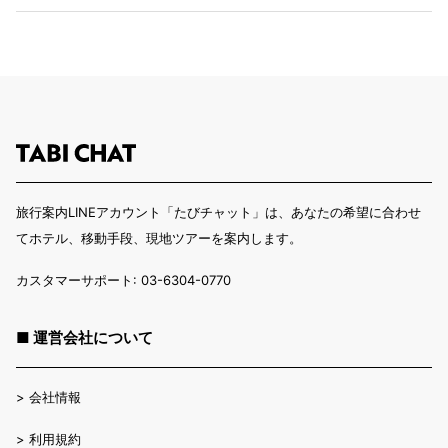
旅行案内LINEアカウント「たびチャット」は、あなたの希望に合わせ
てホテル、移動手段、現地ツアーを案内します。
カスタマーサポート: 03-6304-0770
■ 運営会社について
>
会社情報
>
利用規約