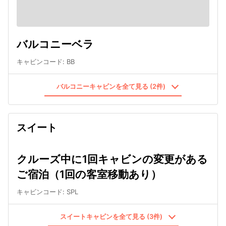
バルコニーベラ
キャビンコード
:
BB
バルコニーキャビンを全て見る (2件)
スイート
クルーズ中に1回キャビンの変更がある
ご宿泊（1回の客室移動あり）
キャビンコード
:
SPL
スイートキャビンを全て見る (3件)