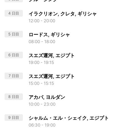
4 日目
イラクリオン, クレタ, ギリシャ
12:00 - 20:00
5 日目
ロードス, ギリシャ
08:00 - 18:00
6 日目
スエズ運河, エジプト
19:00 - 19:15
7 日目
スエズ運河, エジプト
15:00 - 15:15
8 日目
アカバ, ヨルダン
10:00 - 23:00
9 日目
シャルム・エル・シェイク, エジプト
06:30 - 19:00