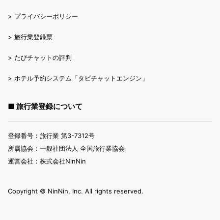
>
プライバシーポリシー
>
旅行業登録票
>
たびチャットの評判
>
ホテル予約システム「タビチャットエンジン」
■ 旅行業登録について
登録番号：旅行業 第3-7312号
所属協会：一般社団法人 全国旅行業協会
運営会社：株式会社NinNin
Copyright ©︎ NinNin, Inc. All rights reserved.