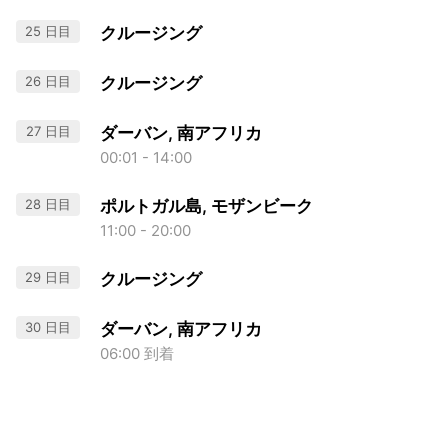
25 日目
クルージング
26 日目
クルージング
27 日目
ダーバン, 南アフリカ
00:01 - 14:00
28 日目
ポルトガル島, モザンビーク
11:00 - 20:00
29 日目
クルージング
30 日目
ダーバン, 南アフリカ
06:00 到着