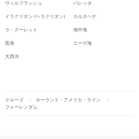
ヴィルフランシュ
バレッタ
イラクリオン (ヘラクリオン)
カルタヘナ
ラ・グーレット
地中海
黒海
エーゲ海
大西洋
クルーズ
ホーランド・アメリカ・ライン
フォーレンダム