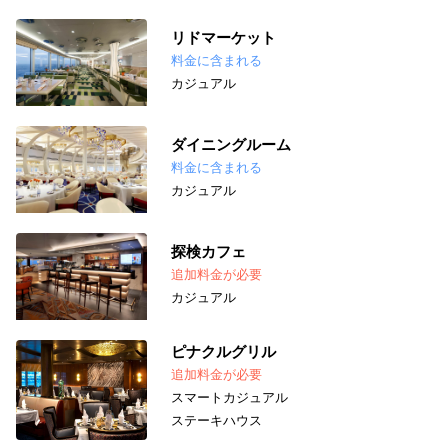
リドマーケット
料金に含まれる
カジュアル
ダイニングルーム
料金に含まれる
カジュアル
探検カフェ
追加料金が必要
カジュアル
ピナクルグリル
追加料金が必要
スマートカジュアル
ステーキハウス