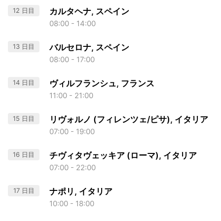
12 日目
カルタヘナ, スペイン
08:00 - 14:00
13 日目
バルセロナ, スペイン
08:00 - 17:00
14 日目
ヴィルフランシュ, フランス
11:00 - 21:00
15 日目
リヴォルノ (フィレンツェ/ピサ), イタリア
07:00 - 19:00
16 日目
チヴィタヴェッキア (ローマ), イタリア
07:00 - 22:00
17 日目
ナポリ, イタリア
10:00 - 18:00