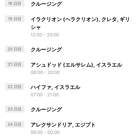
18 日目
クルージング
19 日目
イラクリオン (ヘラクリオン), クレタ, ギリ
シャ
12:00 - 20:00
20 日目
クルージング
21 日目
アシュドッド (エルサレム), イスラエル
08:00 - 20:00
22 日目
ハイファ, イスラエル
07:00 - 21:00
23 日目
クルージング
24 日目
アレクサンドリア, エジプト
06:00 - 00:00