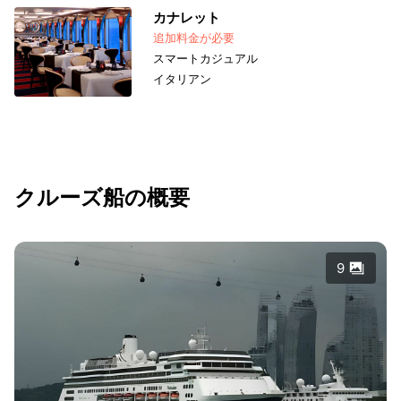
カナレット
追加料金が必要
スマートカジュアル
イタリアン
クルーズ船の概要
9