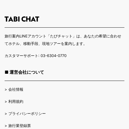
旅行案内LINEアカウント「たびチャット」は、あなたの希望に合わせ
てホテル、移動手段、現地ツアーを案内します。
カスタマーサポート: 03-6304-0770
■ 運営会社について
>
会社情報
>
利用規約
>
プライバシーポリシー
>
旅行業登録票