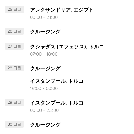
25 日目
アレクサンドリア, エジプト
00:00 - 21:00
26 日目
クルージング
27 日目
クシャダス (エフェソス), トルコ
07:00 - 18:00
28 日目
クルージング
イスタンブール, トルコ
16:00 - 00:00
29 日目
イスタンブール, トルコ
00:00 - 23:00
30 日目
クルージング