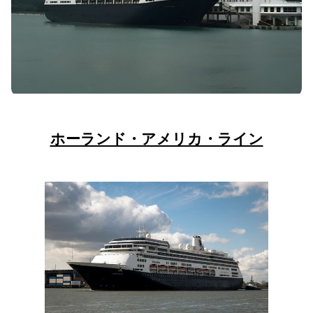
ホーランド・アメリカ・ライン