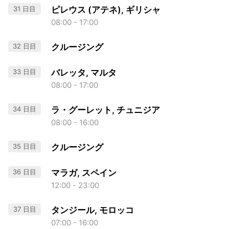
31 日目
ピレウス (アテネ), ギリシャ
08:00 - 17:00
32 日目
クルージング
33 日目
バレッタ, マルタ
08:00 - 17:00
34 日目
ラ・グーレット, チュニジア
08:00 - 16:00
35 日目
クルージング
36 日目
マラガ, スペイン
12:00 - 23:00
37 日目
タンジール, モロッコ
07:00 - 16:00