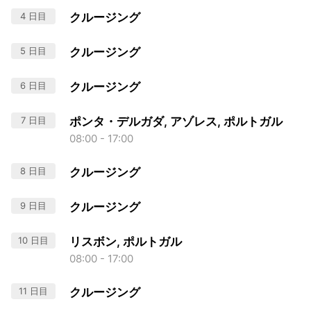
4 日目
クルージング
5 日目
クルージング
6 日目
クルージング
7 日目
ポンタ・デルガダ, アゾレス, ポルトガル
08:00 - 17:00
8 日目
クルージング
9 日目
クルージング
10 日目
リスボン, ポルトガル
08:00 - 17:00
11 日目
クルージング