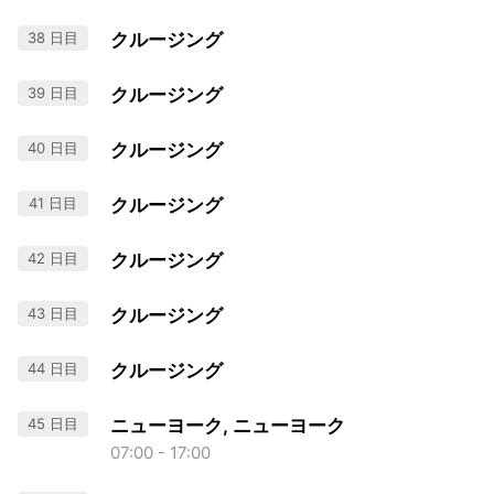
38 日目
クルージング
39 日目
クルージング
40 日目
クルージング
41 日目
クルージング
42 日目
クルージング
43 日目
クルージング
44 日目
クルージング
45 日目
ニューヨーク, ニューヨーク
07:00 - 17:00