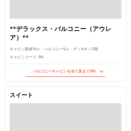
**デラックス・バルコニー（アウレ
ア）**
キャビン面積18㎡・バルコニー5㎡・デッキ9～11階
キャビンコード
:
BA
バルコニーキャビンを全て見る (7件)
スイート