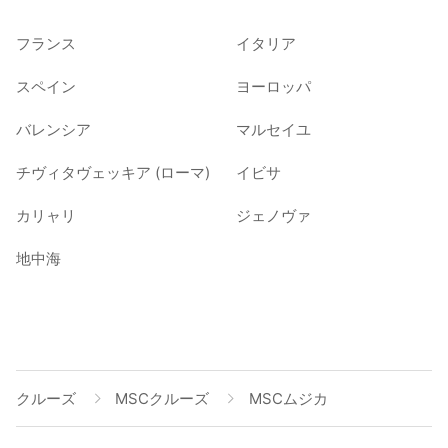
フランス
イタリア
スペイン
ヨーロッパ
バレンシア
マルセイユ
チヴィタヴェッキア (ローマ)
イビサ
カリャリ
ジェノヴァ
地中海
クルーズ
MSCクルーズ
MSCムジカ