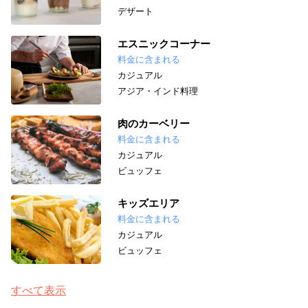
デザート
エスニックコーナー
料金に含まれる
カジュアル
アジア・インド料理
肉のカーベリー
料金に含まれる
カジュアル
ビュッフェ
キッズエリア
料金に含まれる
カジュアル
ビュッフェ
すべて表示