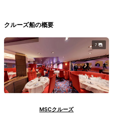
クルーズ船の概要
7
MSCクルーズ