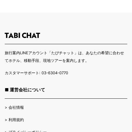
旅行案内LINEアカウント「たびチャット」は、あなたの希望に合わせ
てホテル、移動手段、現地ツアーを案内します。
カスタマーサポート: 03-6304-0770
■ 運営会社について
>
会社情報
>
利用規約
>
プライバシーポリシー