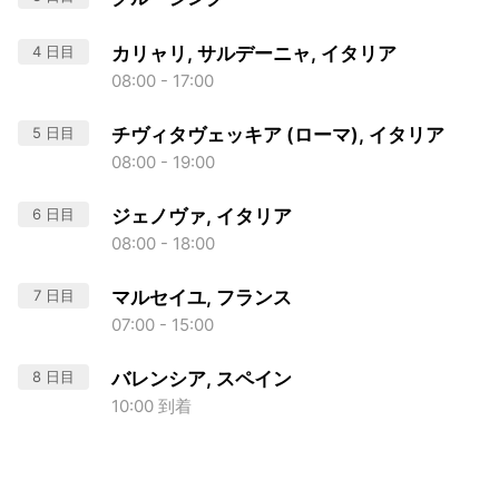
4 日目
カリャリ, サルデーニャ, イタリア
08:00 - 17:00
5 日目
チヴィタヴェッキア (ローマ), イタリア
08:00 - 19:00
6 日目
ジェノヴァ, イタリア
08:00 - 18:00
7 日目
マルセイユ, フランス
07:00 - 15:00
8 日目
バレンシア, スペイン
10:00 到着