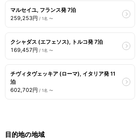
マルセイユ, フランス発 7泊
259,253円
/ 1名 〜
クシャダス (エフェソス), トルコ発 7泊
169,457円
/ 1名 〜
チヴィタヴェッキア (ローマ), イタリア発 11
泊
602,702円
/ 1名 〜
目的地の地域