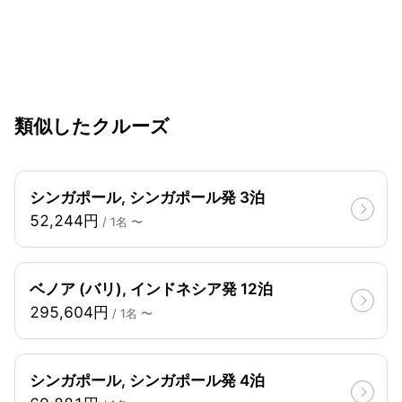
類似したクルーズ
シンガポール, シンガポール発 3泊
52,244円
/ 1名 〜
ベノア (バリ), インドネシア発 12泊
295,604円
/ 1名 〜
シンガポール, シンガポール発 4泊