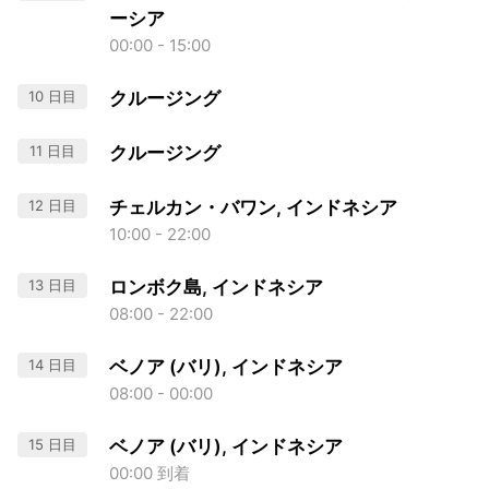
ーシア
00:00 - 15:00
10 日目
クルージング
11 日目
クルージング
12 日目
チェルカン・バワン, インドネシア
10:00 - 22:00
13 日目
ロンボク島, インドネシア
08:00 - 22:00
14 日目
ベノア (バリ), インドネシア
08:00 - 00:00
15 日目
ベノア (バリ), インドネシア
00:00 到着