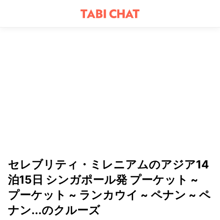
セレブリティ・ミレニアムのアジア14
泊15日 シンガポール発 プーケット ~
プーケット ~ ランカウイ ~ ペナン ~ ペ
ナン...のクルーズ