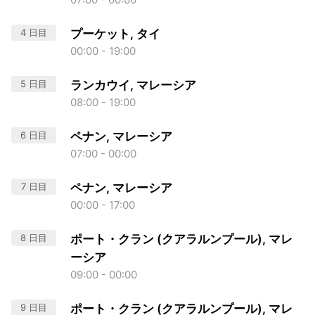
4 日目
プーケット, タイ
00:00 - 19:00
5 日目
ランカウイ, マレーシア
08:00 - 19:00
6 日目
ペナン, マレーシア
07:00 - 00:00
7 日目
ペナン, マレーシア
00:00 - 17:00
8 日目
ポート・クラン (クアラルンプール), マレ
ーシア
09:00 - 00:00
9 日目
ポート・クラン (クアラルンプール), マレ