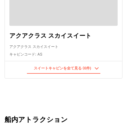
アクアクラス スカイスイート
アクアクラス スカイスイート
キャビンコード
:
AS
スイートキャビンを全て見る (6件)
船内アトラクション