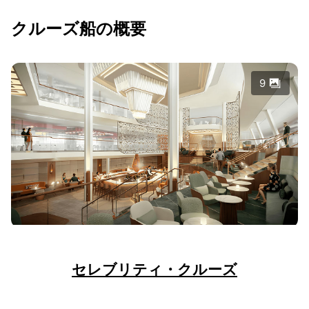
クルーズ船の概要
9
セレブリティ・クルーズ