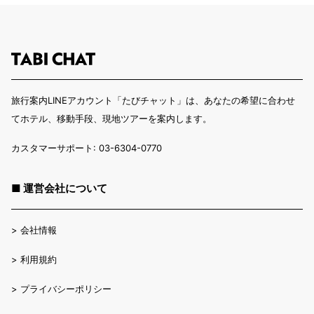
旅行案内LINEアカウント「たびチャット」は、あなたの希望に合わせ
てホテル、移動手段、現地ツアーを案内します。
カスタマーサポート: 03-6304-0770
■ 運営会社について
>
会社情報
>
利用規約
>
プライバシーポリシー