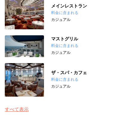
メインレストラン
料金に含まれる
カジュアル
マストグリル
料金に含まれる
カジュアル
ザ・スパ・カフェ
料金に含まれる
カジュアル
すべて表示