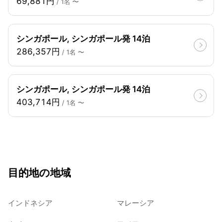
69,881円
/ 1名 〜
シンガポール, シンガポール発 14泊
286,357円
/ 1名 〜
シンガポール, シンガポール発 14泊
403,714円
/ 1名 〜
目的地の地域
インドネシア
マレーシア