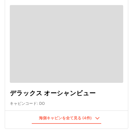
デラックス オーシャンビュー
キャビンコード
:
DO
海側キャビンを全て見る (4件)