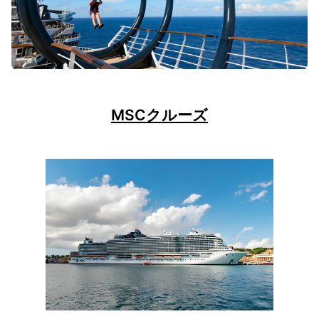
MSCクルーズ