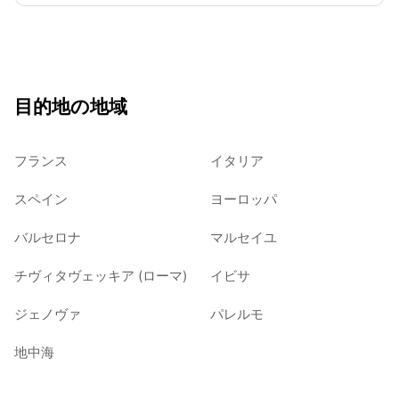
目的地の地域
フランス
イタリア
スペイン
ヨーロッパ
バルセロナ
マルセイユ
チヴィタヴェッキア (ローマ)
イビサ
ジェノヴァ
パレルモ
地中海