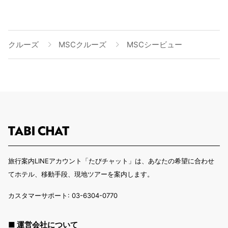
クルーズ
MSCクルーズ
MSCシービュー
旅行案内LINEアカウント「たびチャット」は、あなたの希望に合わせ
てホテル、移動手段、現地ツアーを案内します。
カスタマーサポート: 03-6304-0770
■ 運営会社について