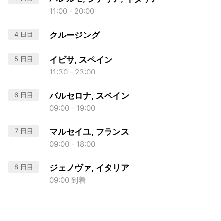
11:00 - 20:00
4 日目
クルージング
5 日目
イビサ, スペイン
11:30 - 23:00
6 日目
バルセロナ, スペイン
09:00 - 19:00
7 日目
マルセイユ, フランス
09:00 - 18:00
8 日目
ジェノヴァ, イタリア
09:00 到着