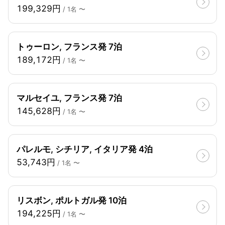
199,329円
/ 1名 〜
トゥーロン, フランス発 7泊
189,172円
/ 1名 〜
マルセイユ, フランス発 7泊
145,628円
/ 1名 〜
パレルモ, シチリア, イタリア発 4泊
53,743円
/ 1名 〜
リスボン, ポルトガル発 10泊
194,225円
/ 1名 〜