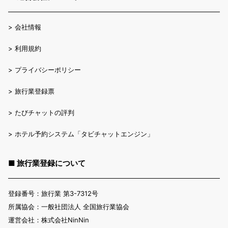
>
会社情報
>
利用規約
>
プライバシーポリシー
>
旅行業登録票
>
たびチャットの評判
>
ホテル予約システム「タビチャットエンジン」
■ 旅行業登録について
登録番号：旅行業 第3-7312号
所属協会：一般社団法人 全国旅行業協会
運営会社：株式会社NinNin