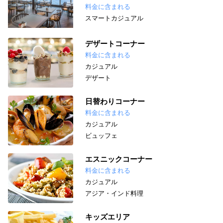
料金に含まれる
スマートカジュアル
デザートコーナー
料金に含まれる
カジュアル
デザート
日替わりコーナー
料金に含まれる
カジュアル
ビュッフェ
エスニックコーナー
料金に含まれる
カジュアル
アジア・インド料理
キッズエリア