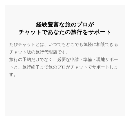
経験豊富な旅のプロが
チャットであなたの旅行をサポート
たびチャットとは、いつでもどこでも気軽に相談できる
チャット版の旅行代理店です。
旅行の予約だけでなく、必要な申請・準備・現地サポー
トと、旅行終了まで旅のプロがチャットでサポートしま
す。