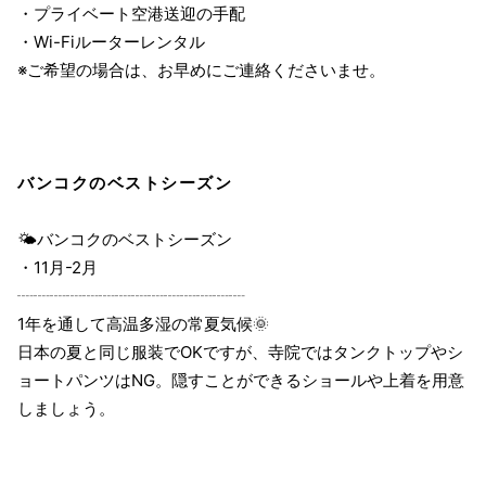
・プライベート空港送迎の手配
・Wi-Fiルーターレンタル
※ご希望の場合は、お早めにご連絡くださいませ。
バンコクのベストシーズン
🌤バンコクのベストシーズン
・11月-2月
┈┈┈┈┈┈┈┈┈┈┈┈┈┈
1年を通して高温多湿の常夏気候🌞
日本の夏と同じ服装でOKですが、寺院ではタンクトップやシ
ョートパンツはNG。隠すことができるショールや上着を用意
しましょう。