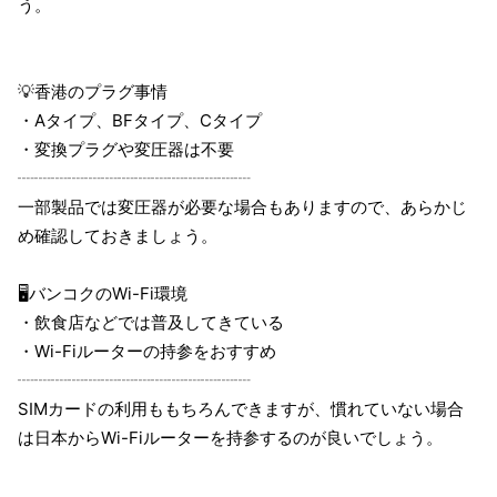
う。
💡香港のプラグ事情
・Aタイプ、BFタイプ、Cタイプ
・変換プラグや変圧器は不要
┈┈┈┈┈┈┈┈┈┈┈┈┈┈
一部製品では変圧器が必要な場合もありますので、あらかじ
め確認しておきましょう。
🖥バンコクのWi-Fi環境
・飲食店などでは普及してきている
・Wi-Fiルーターの持参をおすすめ
┈┈┈┈┈┈┈┈┈┈┈┈┈┈
SIMカードの利用ももちろんできますが、慣れていない場合
は日本からWi-Fiルーターを持参するのが良いでしょう。