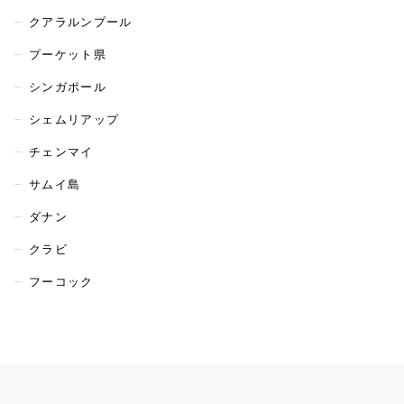
クアラルンプール
プーケット県
シンガポール
シェムリアップ
チェンマイ
サムイ島
ダナン
クラビ
フーコック